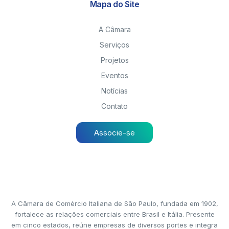
Mapa do Site
A Câmara
Serviços
Projetos
Eventos
Notícias
Contato
Associe-se
A Câmara de Comércio Italiana de São Paulo, fundada em 1902,
fortalece as relações comerciais entre Brasil e Itália. Presente
em cinco estados, reúne empresas de diversos portes e integra