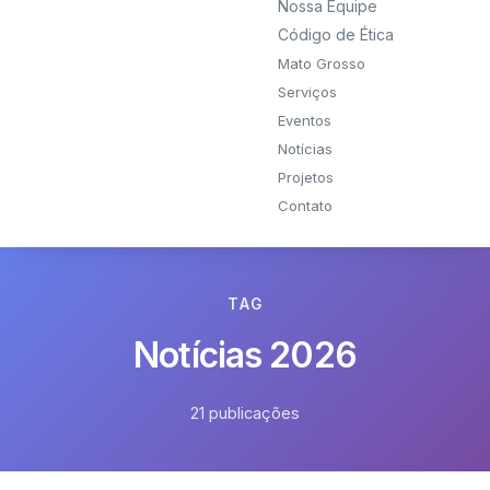
Nossa Equipe
Código de Ética
Mato Grosso
Serviços
Eventos
Notícias
Projetos
Contato
TAG
Notícias 2026
21 publicações