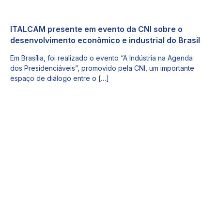
ITALCAM presente em evento da CNI sobre o
desenvolvimento econômico e industrial do Brasil
Em Brasília, foi realizado o evento “A Indústria na Agenda
dos Presidenciáveis”, promovido pela CNI, um importante
espaço de diálogo entre o […]