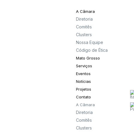
A Câmara
Diretoria
Comitês
Clusters
Nossa Equipe
Código de Ética
Mato Grosso
Serviços
Eventos
Notícias
Projetos
Contato
A Câmara
Diretoria
Comitês
Clusters