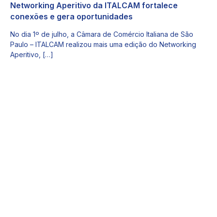
Networking Aperitivo da ITALCAM fortalece
conexões e gera oportunidades
No dia 1º de julho, a Câmara de Comércio Italiana de São
Paulo – ITALCAM realizou mais uma edição do Networking
Aperitivo, […]