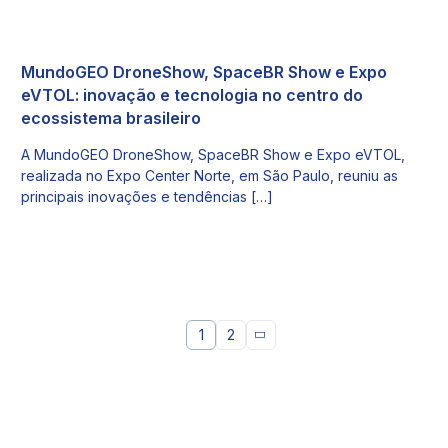
MundoGEO DroneShow, SpaceBR Show e Expo
eVTOL: inovação e tecnologia no centro do
ecossistema brasileiro
A MundoGEO DroneShow, SpaceBR Show e Expo eVTOL,
realizada no Expo Center Norte, em São Paulo, reuniu as
principais inovações e tendências […]
1
2