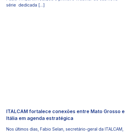
série dedicada […]
ITALCAM fortalece conexões entre Mato Grosso e
Itália em agenda estratégica
Nos últimos dias, Fabio Selan, secretário-geral da ITALCAM,