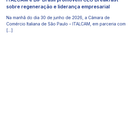
sobre regeneração e liderança empresarial
Na manhã do dia 30 de junho de 2026, a Câmara de
Comércio Italiana de São Paulo – ITALCAM, em parceria com
[…]