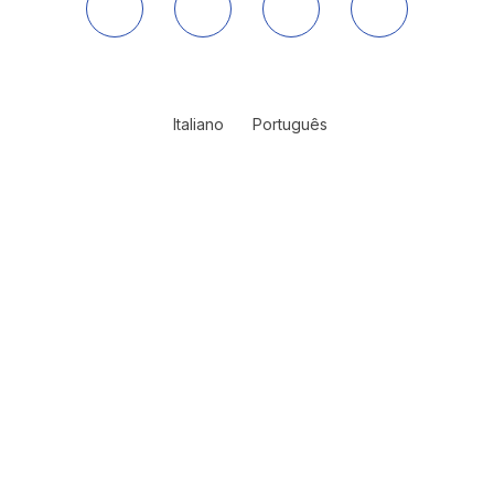
Italiano
Português