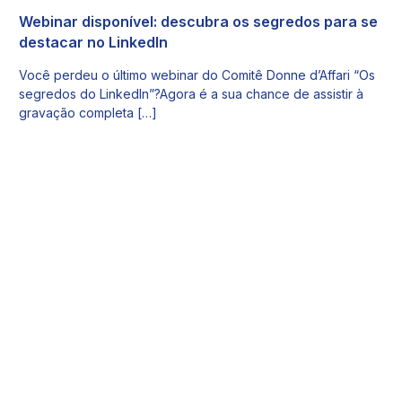
Webinar disponível: descubra os segredos para se
destacar no LinkedIn
Você perdeu o último webinar do Comitê Donne d’Affari “Os
segredos do LinkedIn”?Agora é a sua chance de assistir à
gravação completa […]