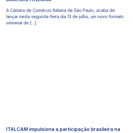
A Câmara de Comércio Italiana de São Paulo, acaba de
lançar nesta segunda-feira dia 13 de julho, um novo formato
semanal de […]
ITALCAM impulsiona a participação brasileira na