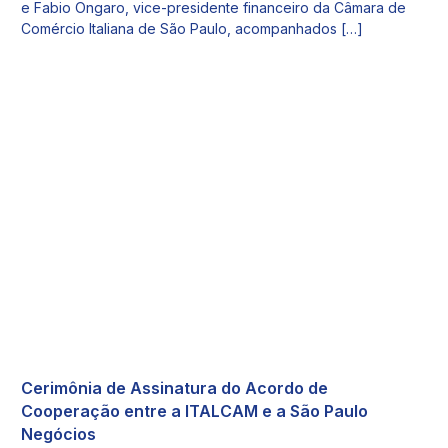
e Fabio Ongaro, vice-presidente financeiro da Câmara de
Comércio Italiana de São Paulo, acompanhados […]
Cerimônia de Assinatura do Acordo de
Cooperação entre a ITALCAM e a São Paulo
Negócios