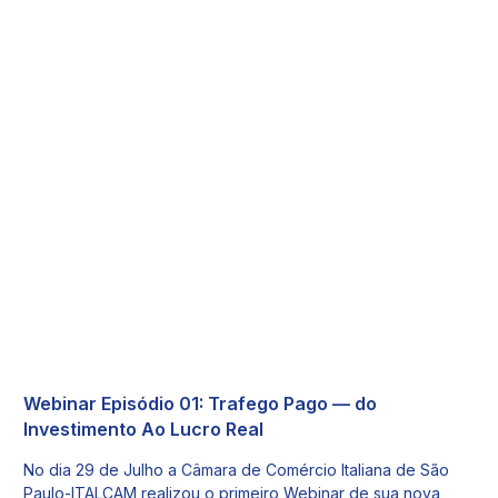
Webinar Episódio 01: Trafego Pago — do
Investimento Ao Lucro Real
No dia 29 de Julho a Câmara de Comércio Italiana de São
Paulo-ITALCAM realizou o primeiro Webinar de sua nova