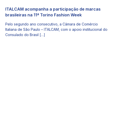
ITALCAM acompanha a participação de marcas
brasileiras na 11ª Torino Fashion Week
Pelo segundo ano consecutivo, a Câmara de Comércio
Italiana de São Paulo – ITALCAM, com o apoio institucional do
Consulado do Brasil […]