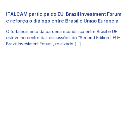
ITALCAM participa do EU–Brazil Investment Forum
e reforça o diálogo entre Brasil e União Europeia
O fortalecimento da parceria econômica entre Brasil e UE
esteve no centro das discussões do “Second Edition | EU–
Brazil Investment Forum”, realizado […]