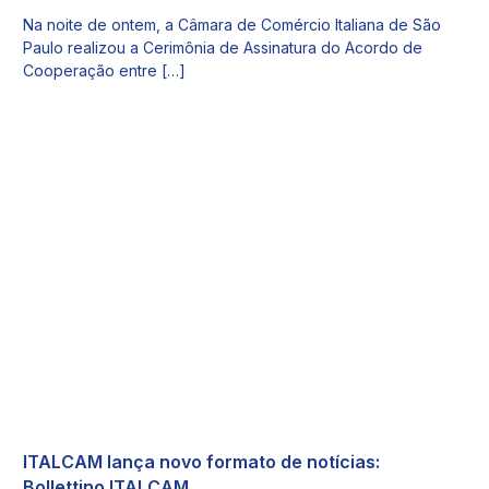
Na noite de ontem, a Câmara de Comércio Italiana de São
Paulo realizou a Cerimônia de Assinatura do Acordo de
Cooperação entre […]
ITALCAM lança novo formato de notícias:
Bollettino ITALCAM