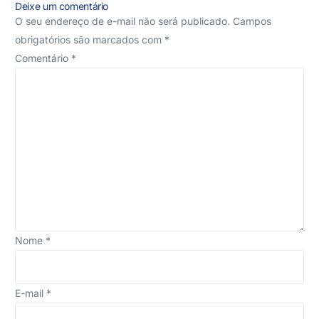
Deixe um comentário
O seu endereço de e-mail não será publicado.
Campos
obrigatórios são marcados com
*
Comentário
*
Nome
*
E-mail
*