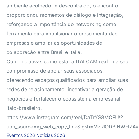
ambiente acolhedor e descontraído, o encontro
proporcionou momentos de diálogo e integração,
reforçando a importância do networking como
ferramenta para impulsionar o crescimento das
empresas e ampliar as oportunidades de
colaboração entre Brasil e Itália.
Com iniciativas como esta, a ITALCAM reafirma seu
compromisso de apoiar seus associados,
oferecendo espaços qualificados para ampliar suas
redes de relacionamento, incentivar a geração de
negócios e fortalecer o ecossistema empresarial
ítalo-brasileiro.
https://www.instagram.com/reel/DaTrYS8MCFU/?
utm_source=ig_web_copy_link&igsh=MzRlODBiNWFlZA
Eventos 2026
Notícias 2026