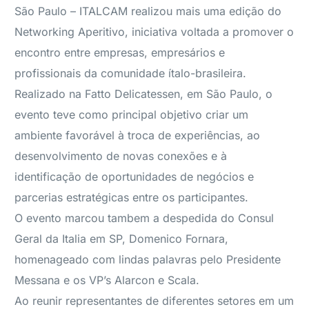
São Paulo – ITALCAM realizou mais uma edição do
Networking Aperitivo, iniciativa voltada a promover o
encontro entre empresas, empresários e
profissionais da comunidade ítalo-brasileira.
Realizado na Fatto Delicatessen, em São Paulo, o
evento teve como principal objetivo criar um
ambiente favorável à troca de experiências, ao
desenvolvimento de novas conexões e à
identificação de oportunidades de negócios e
parcerias estratégicas entre os participantes.
O evento marcou tambem a despedida do Consul
Geral da Italia em SP, Domenico Fornara,
homenageado com lindas palavras pelo Presidente
Messana e os VP’s Alarcon e Scala.
Ao reunir representantes de diferentes setores em um