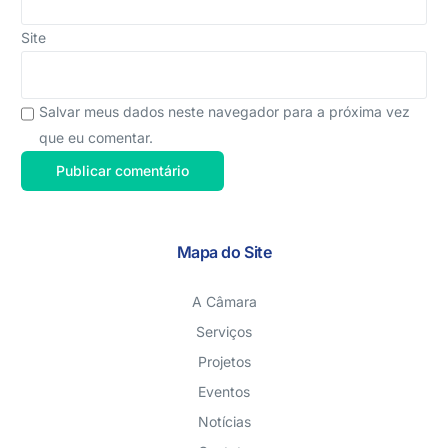
Site
Salvar meus dados neste navegador para a próxima vez
que eu comentar.
Mapa do Site
A Câmara
Serviços
Projetos
Eventos
Notícias