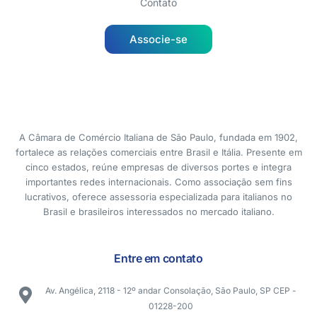
Contato
Associe-se
A Câmara de Comércio Italiana de São Paulo, fundada em 1902,
fortalece as relações comerciais entre Brasil e Itália. Presente em
cinco estados, reúne empresas de diversos portes e integra
importantes redes internacionais. Como associação sem fins
lucrativos, oferece assessoria especializada para italianos no
Brasil e brasileiros interessados no mercado italiano.
Entre em contato
Av. Angélica, 2118 - 12º andar Consolação, São Paulo, SP CEP -
01228-200