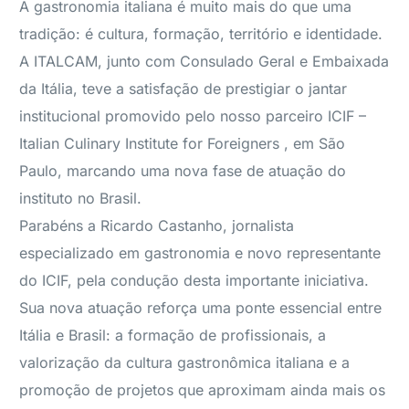
A gastronomia italiana é muito mais do que uma
tradição: é cultura, formação, território e identidade.
A ITALCAM, junto com Consulado Geral e Embaixada
da Itália, teve a satisfação de prestigiar o jantar
institucional promovido pelo nosso parceiro ICIF –
Italian Culinary Institute for Foreigners , em São
Paulo, marcando uma nova fase de atuação do
instituto no Brasil.
Parabéns a Ricardo Castanho, jornalista
especializado em gastronomia e novo representante
do ICIF, pela condução desta importante iniciativa.
Sua nova atuação reforça uma ponte essencial entre
Itália e Brasil: a formação de profissionais, a
valorização da cultura gastronômica italiana e a
promoção de projetos que aproximam ainda mais os