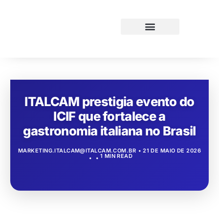
ITALCAM prestigia evento do
ICIF que fortalece a
gastronomia italiana no Brasil
MARKETING.ITALCAM@ITALCAM.COM.BR
21 DE MAIO DE 2026
1 MIN READ