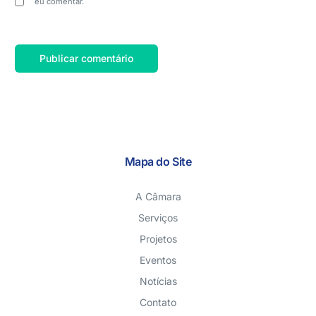
eu comentar.
Mapa do Site
A Câmara
Serviços
Projetos
Eventos
Notícias
Contato