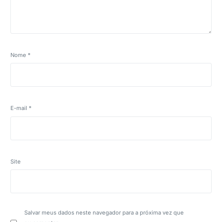
Nome
*
E-mail
*
Site
Salvar meus dados neste navegador para a próxima vez que