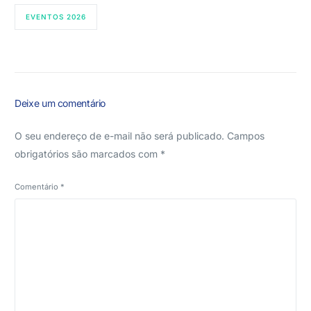
EVENTOS 2026
Deixe um comentário
O seu endereço de e-mail não será publicado.
Campos
obrigatórios são marcados com
*
Comentário
*