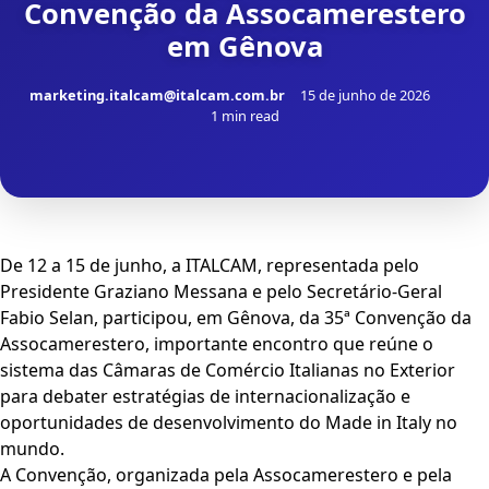
Convenção da Assocamerestero
em Gênova
marketing.italcam@italcam.com.br
15 de junho de 2026
1 min read
De 12 a 15 de junho, a ITALCAM, representada pelo
Presidente Graziano Messana e pelo Secretário-Geral
Fabio Selan, participou, em Gênova, da 35ª Convenção da
Assocamerestero, importante encontro que reúne o
sistema das Câmaras de Comércio Italianas no Exterior
para debater estratégias de internacionalização e
oportunidades de desenvolvimento do Made in Italy no
mundo.
A Convenção, organizada pela Assocamerestero e pela