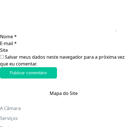
Nome
*
E-mail
*
Site
Salvar meus dados neste navegador para a próxima vez
que eu comentar.
Mapa do Site
A Câmara
Serviços