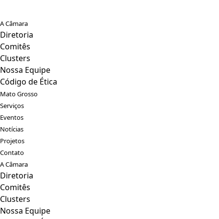
A Câmara
Diretoria
Comitês
Clusters
Nossa Equipe
Código de Ética
Mato Grosso
Serviços
Eventos
Notícias
Projetos
Contato
A Câmara
Diretoria
Comitês
Clusters
Nossa Equipe