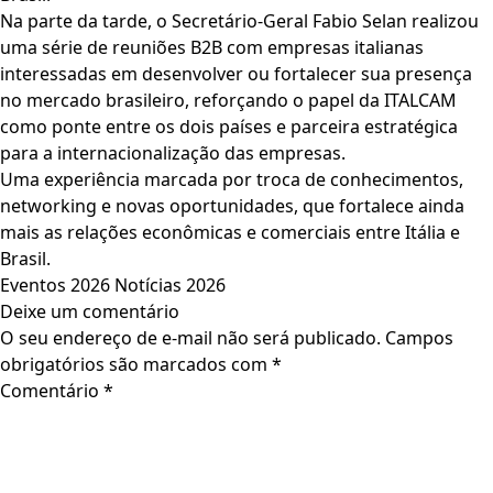
Na parte da tarde, o Secretário-Geral Fabio Selan realizou
uma série de reuniões B2B com empresas italianas
interessadas em desenvolver ou fortalecer sua presença
no mercado brasileiro, reforçando o papel da ITALCAM
como ponte entre os dois países e parceira estratégica
para a internacionalização das empresas.
Uma experiência marcada por troca de conhecimentos,
networking e novas oportunidades, que fortalece ainda
mais as relações econômicas e comerciais entre Itália e
Brasil.
Eventos 2026
Notícias 2026
Deixe um comentário
O seu endereço de e-mail não será publicado.
Campos
obrigatórios são marcados com
*
Comentário
*