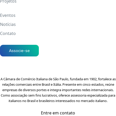
Projetos
Eventos
Notícias
Contato
Associe-se
A Câmara de Comércio Italiana de São Paulo, fundada em 1902, fortalece as
relações comerciais entre Brasil e Itália. Presente em cinco estados, reúne
empresas de diversos portes e integra importantes redes internacionais.
Como associação sem fins lucrativos, oferece assessoria especializada para
italianos no Brasil e brasileiros interessados no mercado italiano.
Entre em contato