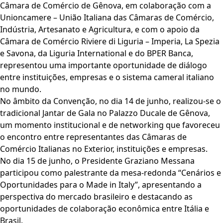
Câmara de Comércio de Gênova, em colaboração com a
Unioncamere – União Italiana das Câmaras de Comércio,
Indústria, Artesanato e Agricultura, e com o apoio da
Câmara de Comércio Riviere di Liguria – Imperia, La Spezia
e Savona, da Liguria International e do BPER Banca,
representou uma importante oportunidade de diálogo
entre instituições, empresas e o sistema cameral italiano
no mundo.
No âmbito da Convenção, no dia 14 de junho, realizou-se o
tradicional Jantar de Gala no Palazzo Ducale de Gênova,
um momento institucional e de networking que favoreceu
o encontro entre representantes das Câmaras de
Comércio Italianas no Exterior, instituições e empresas.
No dia 15 de junho, o Presidente Graziano Messana
participou como palestrante da mesa-redonda “Cenários e
Oportunidades para o Made in Italy”, apresentando a
perspectiva do mercado brasileiro e destacando as
oportunidades de colaboração econômica entre Itália e
Brasil.