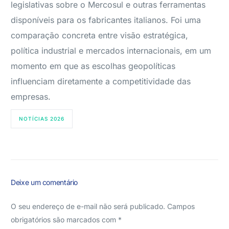
legislativas sobre o Mercosul e outras ferramentas
disponíveis para os fabricantes italianos. Foi uma
comparação concreta entre visão estratégica,
política industrial e mercados internacionais, em um
momento em que as escolhas geopolíticas
influenciam diretamente a competitividade das
empresas.
NOTÍCIAS 2026
Deixe um comentário
O seu endereço de e-mail não será publicado.
Campos
obrigatórios são marcados com
*