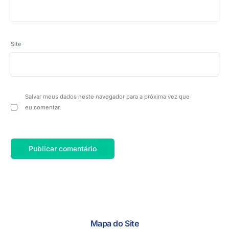
Site
Salvar meus dados neste navegador para a próxima vez que
eu comentar.
Mapa do Site