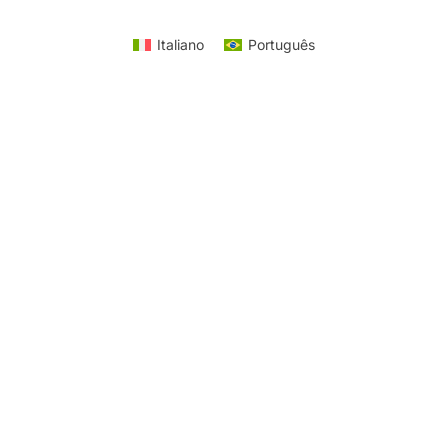
Italiano
Português