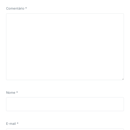
Comentário
*
Nome
*
E-mail
*