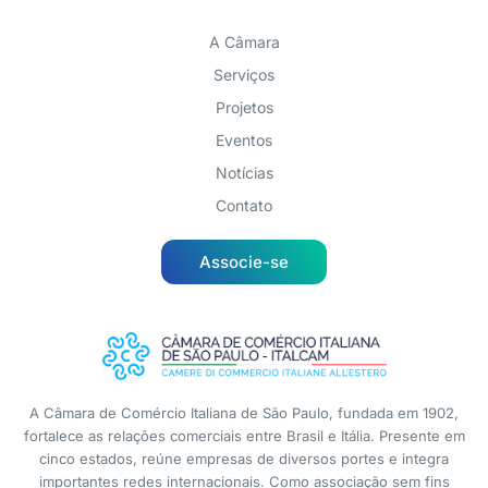
A Câmara
Serviços
Projetos
Eventos
Notícias
Contato
Associe-se
A Câmara de Comércio Italiana de São Paulo, fundada em 1902,
fortalece as relações comerciais entre Brasil e Itália. Presente em
cinco estados, reúne empresas de diversos portes e integra
importantes redes internacionais. Como associação sem fins