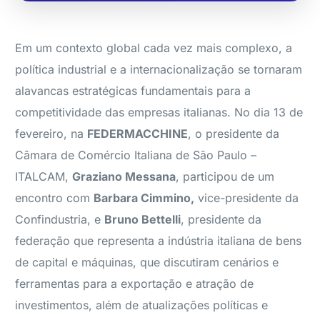
Em um contexto global cada vez mais complexo, a
política industrial e a internacionalização se tornaram
alavancas estratégicas fundamentais para a
competitividade das empresas italianas. No dia 13 de
fevereiro, na
FEDERMACCHINE
, o presidente da
Câmara de Comércio Italiana de São Paulo –
ITALCAM,
Graziano Messana
, participou de um
encontro com
Barbara Cimmino,
vice-presidente da
Confindustria, e
Bruno Bettelli
, presidente da
federação que representa a indústria italiana de bens
de capital e máquinas, que discutiram cenários e
ferramentas para a exportação e atração de
investimentos, além de atualizações políticas e