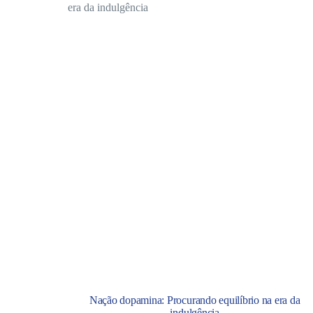
Nação dopamina: Procurando equilíbrio na era da
indulgência