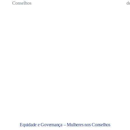
Equidade e Governança – Mulheres nos Conselhos