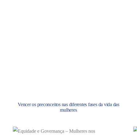
Vencer os preconceitos nas diferentes fases da vida das
mulheres