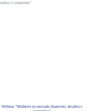
Webinar “Mulheres no mercado financeiro: desafios e
conquistas”