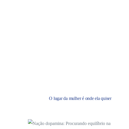
O lugar da mulher é onde ela quiser