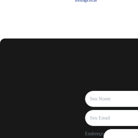
Endereço