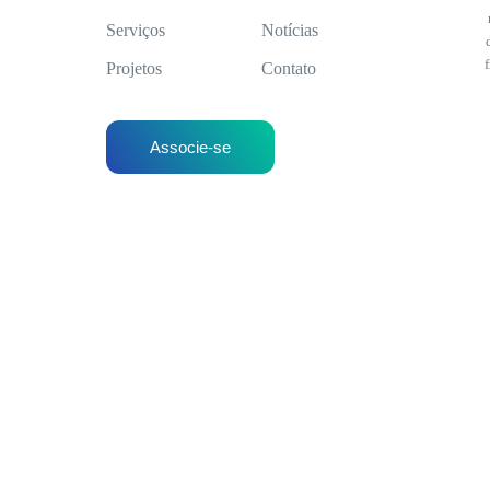
Serviços
Notícias
Projetos
Contato
Associe-se