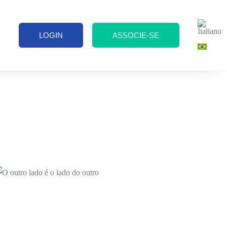
LOGIN
ASSOCIE-SE