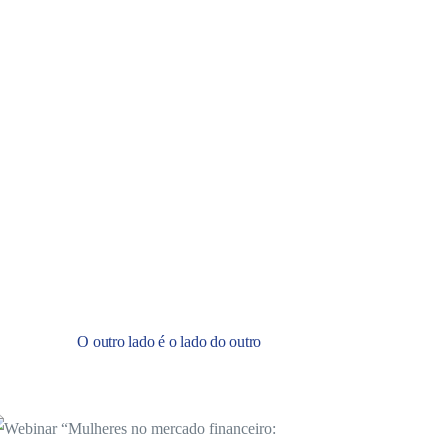
O outro lado é o lado do outro