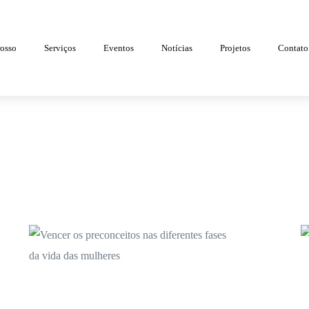
osso
Serviços
Eventos
Notícias
Projetos
Contato