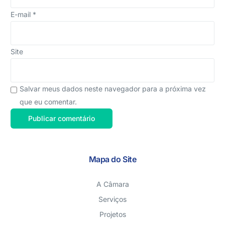
E-mail
*
Site
Salvar meus dados neste navegador para a próxima vez
que eu comentar.
Mapa do Site
A Câmara
Serviços
Projetos