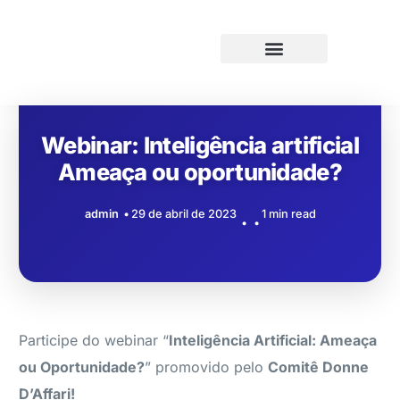
Webinar: Inteligência artificial
Ameaça ou oportunidade?
admin
29 de abril de 2023
1 min read
Participe do webinar “
Inteligência Artificial: Ameaça
ou Oportunidade?
” promovido pelo
Comitê Donne
D’Affari!