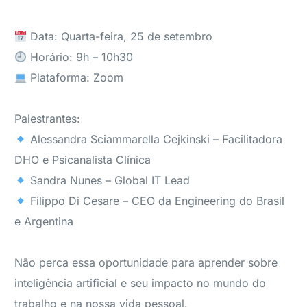
Data: Quarta-feira, 25 de setembro
Horário: 9h – 10h30
Plataforma: Zoom
Palestrantes:
Alessandra Sciammarella Cejkinski – Facilitadora
DHO e Psicanalista Clínica
Sandra Nunes – Global IT Lead
Filippo Di Cesare – CEO da Engineering do Brasil
e Argentina
Não perca essa oportunidade para aprender sobre
inteligência artificial e seu impacto no mundo do
trabalho e na nossa vida pessoal.