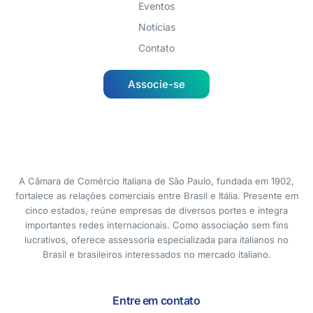
Eventos
Notícias
Contato
Associe-se
A Câmara de Comércio Italiana de São Paulo, fundada em 1902,
fortalece as relações comerciais entre Brasil e Itália. Presente em
cinco estados, reúne empresas de diversos portes e integra
importantes redes internacionais. Como associação sem fins
lucrativos, oferece assessoria especializada para italianos no
Brasil e brasileiros interessados no mercado italiano.
Entre em contato