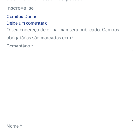
Inscreva-se
Comites
Donne
Deixe um comentário
O seu endereço de e-mail não será publicado.
Campos
obrigatórios são marcados com
*
Comentário
*
Nome
*