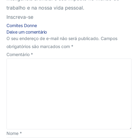
trabalho e na nossa vida pessoal.
Inscreva-se
Comites
Donne
Deixe um comentário
O seu endereço de e-mail não será publicado.
Campos
obrigatórios são marcados com
*
Comentário
*
Nome
*