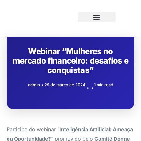
Webinar “Mulheres no
mercado financeiro: desafios e
conquistas”
admin
29 de março de 2024
1 min read
Participe do webinar “
Inteligência Artificial: Ameaça
ou Oportunidade?
” promovido pelo
Comitê Donne