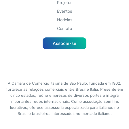
Projetos
Eventos
Notícias
Contato
Associe-se
A Câmara de Comércio Italiana de São Paulo, fundada em 1902,
fortalece as relações comerciais entre Brasil e Itália. Presente em
cinco estados, reúne empresas de diversos portes e integra
importantes redes internacionais. Como associação sem fins
lucrativos, oferece assessoria especializada para italianos no
Brasil e brasileiros interessados no mercado italiano.