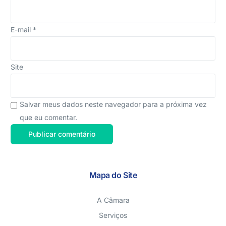
E-mail
*
Site
Salvar meus dados neste navegador para a próxima vez
que eu comentar.
Mapa do Site
A Câmara
Serviços