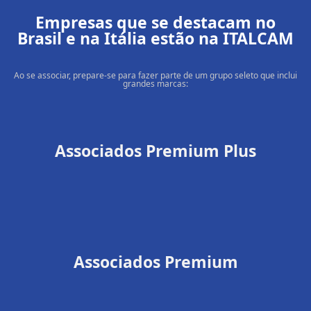
Empresas que se destacam no
Brasil e na Itália estão na ITALCAM
Ao se associar, prepare-se para fazer parte de um grupo seleto que inclui
grandes marcas:
Associados Premium Plus
Associados Premium