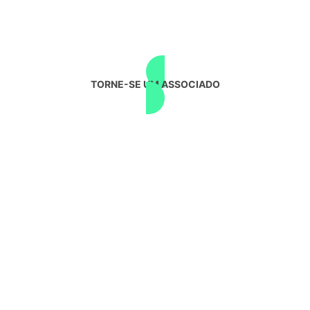
TORNE-SE UM ASSOCIADO