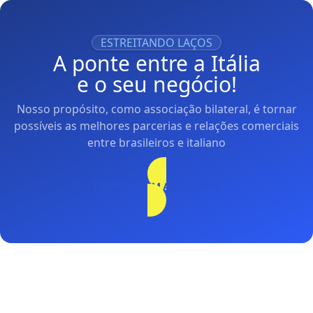
ESTREITANDO LAÇOS
A ponte entre a Itália
e o seu negócio!
Nosso propósito, como associação bilateral, é tornar
possíveis as melhores parcerias e relações comerciais
entre brasileiros e italiano
TORNE-SE UM ASSOCIADO