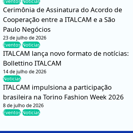
Eventos
Noticias
Cerimônia de Assinatura do Acordo de
Cooperação entre a ITALCAM e a São
Paulo Negócios
23 de julho de 2026
Eventos
Noticias
ITALCAM lança novo formato de notícias:
Bollettino ITALCAM
14 de julho de 2026
Noticias
ITALCAM impulsiona a participação
brasileira na Torino Fashion Week 2026
8 de julho de 2026
Eventos
Noticias