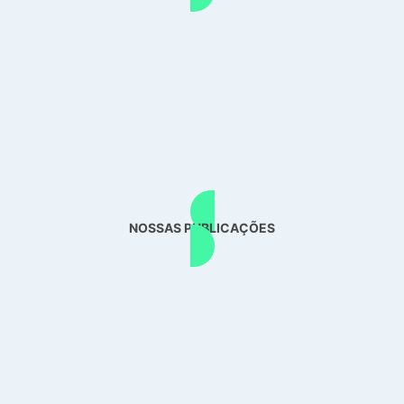
NOSSAS PUBLICAÇÕES