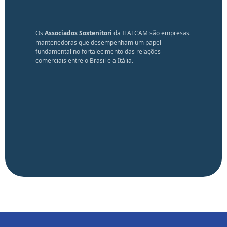
Os
Associados Sostenitori
da ITALCAM são empresas
mantenedoras que desempenham um papel
fundamental no fortalecimento das relações
comerciais entre o Brasil e a Itália.