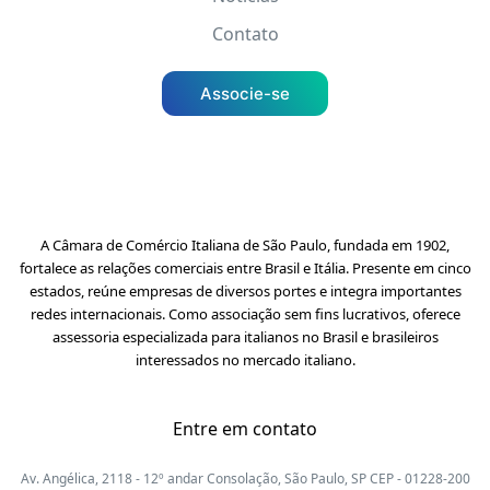
Contato
Associe-se
A Câmara de Comércio Italiana de São Paulo, fundada em 1902,
fortalece as relações comerciais entre Brasil e Itália. Presente em cinco
estados, reúne empresas de diversos portes e integra importantes
redes internacionais. Como associação sem fins lucrativos, oferece
assessoria especializada para italianos no Brasil e brasileiros
interessados no mercado italiano.
Entre em contato
Av. Angélica, 2118 - 12º andar Consolação, São Paulo, SP CEP - 01228-200