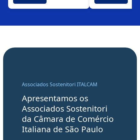
Associados Sostenitori ITALCAM
Apresentamos os
Associados Sostenitori
da Câmara de Comércio
Italiana de São Paulo