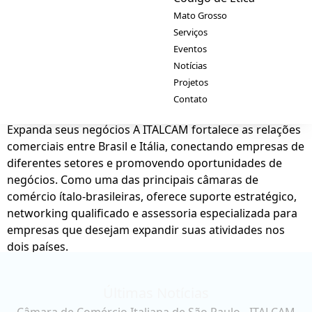
Mato Grosso
Serviços
Eventos
Notícias
Projetos
Contato
Expanda seus negócios
A ITALCAM fortalece as relações
comerciais entre Brasil e Itália, conectando empresas de
diferentes setores e promovendo oportunidades de
negócios. Como uma das principais câmaras de
comércio ítalo-brasileiras, oferece suporte estratégico,
networking qualificado e assessoria especializada para
empresas que desejam expandir suas atividades nos
dois países.
Últimas Notícias