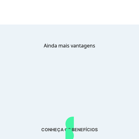
Ainda mais vantagens
CONHEÇA OS BENEFÍCIOS