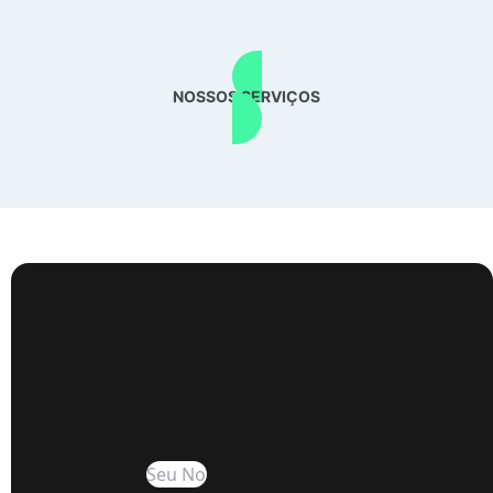
NOSSOS SERVIÇOS