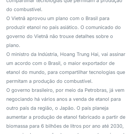
compartilhar tecnologias que permitam a produção
do combustível.
O Vietnã aprovou um plano com o Brasil para
produzir etanol no país asiático. O comunicado do
governo do Vietnã não trouxe detalhes sobre o
plano.
O ministro da Indústria, Hoang Trung Hai, vai assinar
um acordo com o Brasil, o maior exportador de
etanol do mundo, para compartilhar tecnologias que
permitam a produção do combustível.
O governo brasileiro, por meio da Petrobras, já vem
negociando há vários anos a venda de etanol para
outro país da região, o Japão. O país planeja
aumentar a produção de etanol fabricado a partir de
biomassa para 6 bilhões de litros por ano até 2030,