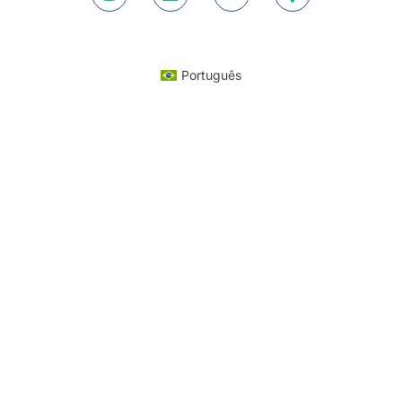
Português