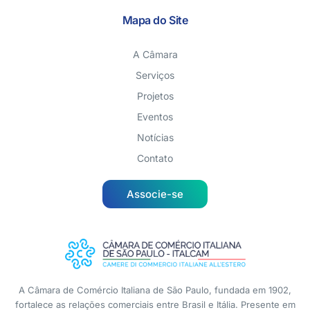
Mapa do Site
A Câmara
Serviços
Projetos
Eventos
Notícias
Contato
Associe-se
A Câmara de Comércio Italiana de São Paulo, fundada em 1902,
fortalece as relações comerciais entre Brasil e Itália. Presente em