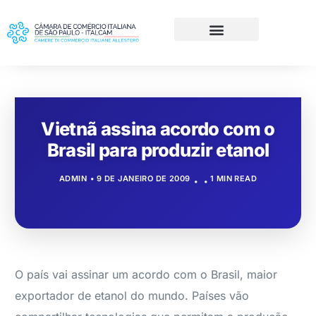
Vietnã assina acordo com o
Brasil para produzir etanol
ADMIN
9 DE JANEIRO DE 2009
1 MIN READ
O país vai assinar um acordo com o Brasil, maior
exportador de etanol do mundo. Países vão