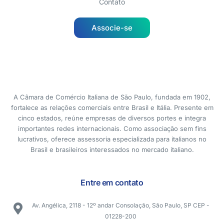
Contato
Associe-se
A Câmara de Comércio Italiana de São Paulo, fundada em 1902,
fortalece as relações comerciais entre Brasil e Itália. Presente em
cinco estados, reúne empresas de diversos portes e integra
importantes redes internacionais. Como associação sem fins
lucrativos, oferece assessoria especializada para italianos no
Brasil e brasileiros interessados no mercado italiano.
Entre em contato
Av. Angélica, 2118 - 12º andar Consolação, São Paulo, SP CEP -
01228-200