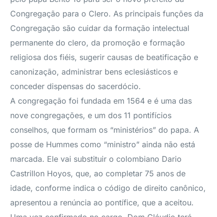
Congregação para o Clero. As principais funções da
Congregação são cuidar da formação intelectual
permanente do clero, da promoção e formação
religiosa dos fiéis, sugerir causas de beatificação e
canonização, administrar bens eclesiásticos e
conceder dispensas do sacerdócio.
A congregação foi fundada em 1564 e é uma das
nove congregações, e um dos 11 pontifícios
conselhos, que formam os “ministérios” do papa. A
posse de Hummes como “ministro” ainda não está
marcada. Ele vai substituir o colombiano Dario
Castrillon Hoyos, que, ao completar 75 anos de
idade, conforme indica o código de direito canônico,
apresentou a renúncia ao pontífice, que a aceitou.