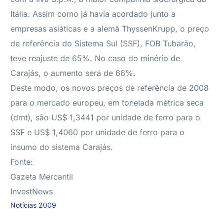
Itália. Assim como já havia acordado junto a
empresas asiáticas e a alemã ThyssenKrupp, o preço
de referência do Sistema Sul (SSF), FOB Tubarão,
teve reajuste de 65%. No caso do minério de
Carajás, o aumento será de 66%.
Deste modo, os novos preços de referência de 2008
para o mercado europeu, em tonelada métrica seca
(dmt), são US$ 1,3441 por unidade de ferro para o
SSF e US$ 1,4060 por unidade de ferro para o
insumo do sistema Carajás.
Fonte:
Gazeta Mercantil
InvestNews
Notícias 2009