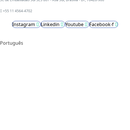
+55 11 4564-4702
Instagram
Linkedin
Youtube
Facebook-f
Português