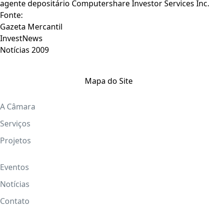
agente depositário Computershare Investor Services Inc.
Fonte:
Gazeta Mercantil
InvestNews
Notícias 2009
Mapa do Site
A Câmara
Serviços
Projetos
Eventos
Notícias
Contato