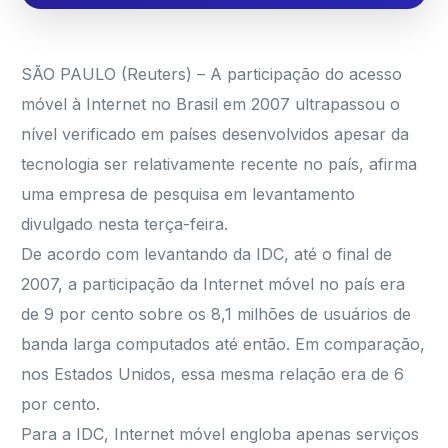
SÃO PAULO (Reuters) – A participação do acesso
móvel à Internet no Brasil em 2007 ultrapassou o
nível verificado em países desenvolvidos apesar da
tecnologia ser relativamente recente no país, afirma
uma empresa de pesquisa em levantamento
divulgado nesta terça-feira.
De acordo com levantando da IDC, até o final de
2007, a participação da Internet móvel no país era
de 9 por cento sobre os 8,1 milhões de usuários de
banda larga computados até então. Em comparação,
nos Estados Unidos, essa mesma relação era de 6
por cento.
Para a IDC, Internet móvel engloba apenas serviços