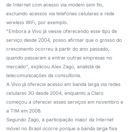
de Internet com acesso via modem sem fio,
excluindo acessos via telefones celulares e rede
wireless WiFi, por exemplo.
"Embora a Vivo já viesse oferecendo esse tipo de
serviço desde 2004, posso afirmar que o grosso do
crescimento ocorreu à partir do ano passado,
quando passaram a entrar outras empresas no
mercado", explicou Alex Zago, analista de
telecomunicações da consultoria.
A Vivo já oferecia acesso em banda larga via redes
celulares 3G desde 2004, enquanto a Claro
começou a oferecer esses serviços em novembro e
a TIM em 2008.
Segundo Zago, a participação maior da Internet
móvel no Brasil ocorre porque a banda larga fixa