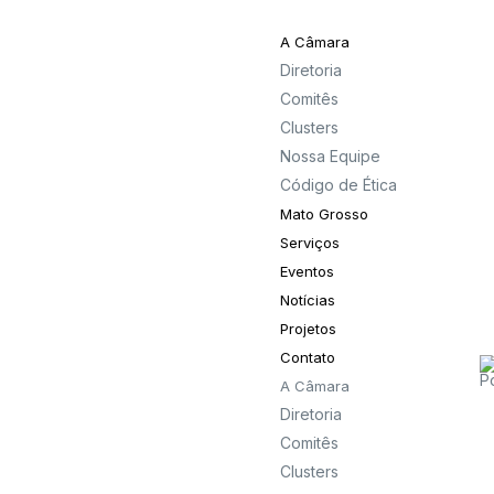
A Câmara
Diretoria
Comitês
Clusters
Nossa Equipe
Código de Ética
Mato Grosso
Serviços
Eventos
Notícias
Projetos
Contato
A Câmara
Diretoria
Comitês
Clusters