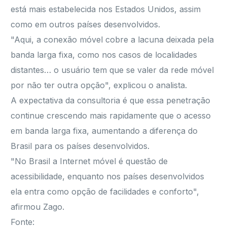
está mais estabelecida nos Estados Unidos, assim
como em outros países desenvolvidos.
"Aqui, a conexão móvel cobre a lacuna deixada pela
banda larga fixa, como nos casos de localidades
distantes… o usuário tem que se valer da rede móvel
por não ter outra opção", explicou o analista.
A expectativa da consultoria é que essa penetração
continue crescendo mais rapidamente que o acesso
em banda larga fixa, aumentando a diferença do
Brasil para os países desenvolvidos.
"No Brasil a Internet móvel é questão de
acessibilidade, enquanto nos países desenvolvidos
ela entra como opção de facilidades e conforto",
afirmou Zago.
Fonte: