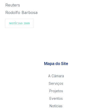
Reuters
Rodolfo Barbosa
NOTÍCIAS 2009
Mapa do Site
A Câmara
Serviços
Projetos
Eventos
Notícias