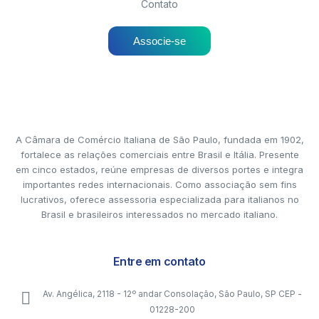
Contato
Associe-se
A Câmara de Comércio Italiana de São Paulo, fundada em 1902,
fortalece as relações comerciais entre Brasil e Itália. Presente
em cinco estados, reúne empresas de diversos portes e integra
importantes redes internacionais. Como associação sem fins
lucrativos, oferece assessoria especializada para italianos no
Brasil e brasileiros interessados no mercado italiano.
Entre em contato
Av. Angélica, 2118 - 12º andar Consolação, São Paulo, SP CEP -
01228-200