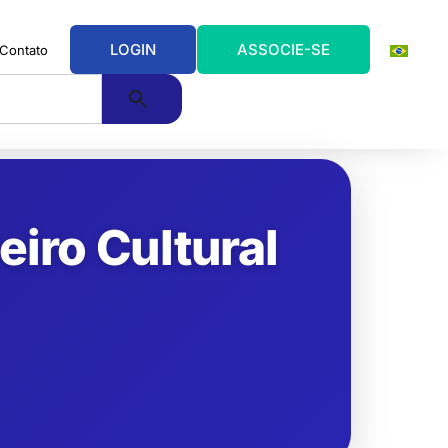
LOGIN
ASSOCIE-SE
Contato
eiro Cultural