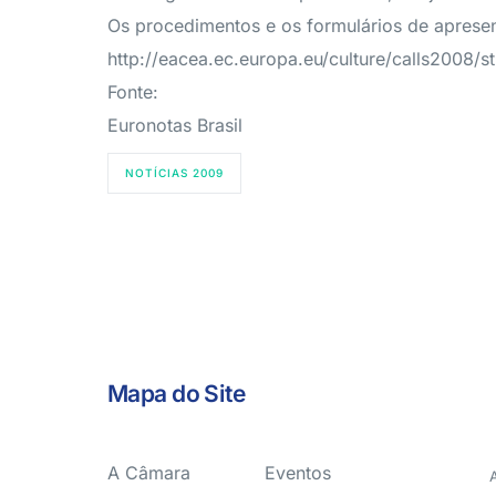
Os procedimentos e os formulários de aprese
http://eacea.ec.europa.eu/culture/calls2008/s
Fonte:
Euronotas Brasil
NOTÍCIAS 2009
Mapa do Site
A Câmara
Eventos