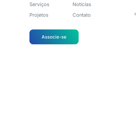
Serviços
Notícias
Projetos
Contato
Associe-se