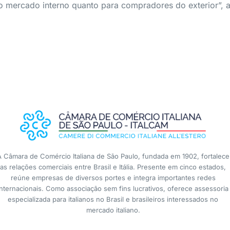
o mercado interno quanto para compradores do exterior”, a
A Câmara de Comércio Italiana de São Paulo, fundada em 1902, fortalece
as relações comerciais entre Brasil e Itália. Presente em cinco estados,
reúne empresas de diversos portes e integra importantes redes
internacionais. Como associação sem fins lucrativos, oferece assessoria
especializada para italianos no Brasil e brasileiros interessados no
mercado italiano.