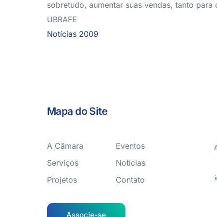
sobretudo, aumentar suas vendas, tanto para 
UBRAFE
Notícias 2009
Mapa do Site
A Câmara
Eventos
Serviços
Notícias
Projetos
Contato
Associe-se