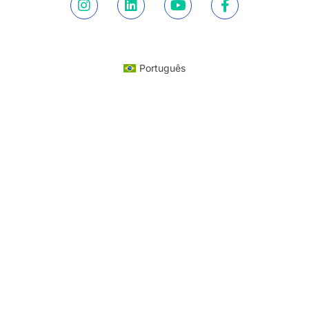
Português