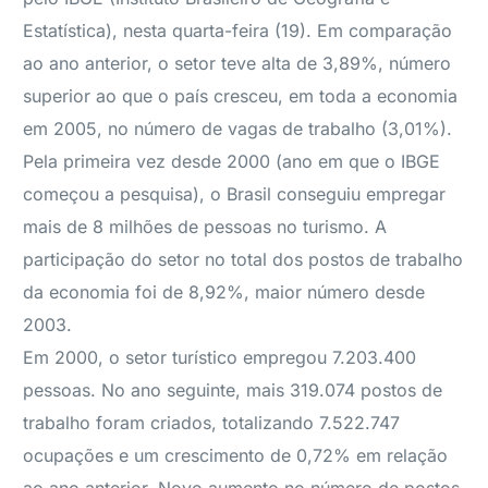
Estatística), nesta quarta-feira (19). Em comparação
ao ano anterior, o setor teve alta de 3,89%, número
superior ao que o país cresceu, em toda a economia
em 2005, no número de vagas de trabalho (3,01%).
Pela primeira vez desde 2000 (ano em que o IBGE
começou a pesquisa), o Brasil conseguiu empregar
mais de 8 milhões de pessoas no turismo. A
participação do setor no total dos postos de trabalho
da economia foi de 8,92%, maior número desde
2003.
Em 2000, o setor turístico empregou 7.203.400
pessoas. No ano seguinte, mais 319.074 postos de
trabalho foram criados, totalizando 7.522.747
ocupações e um crescimento de 0,72% em relação