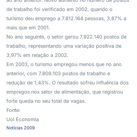
ao ano anterior. Novo aumento no número de postos
de trabalho foi verificado em 2002, quando o
turismo deu emprego a 7.812.164 pessoas, 3,87% a
mais que em 2001.
No ano seguinte, o setor gerou 7.922.140 postos de
trabalho, representando uma variação positiva de
3,97% em relação a 2002.
Em 2003, o turismo empregou menos que no ano
anterior, com 7.809.103 postos de trabalho e
redução de 1,43%. O resultado sofreu influência dos
empregos nos setor de alimentação, que registrou
forte queda no seu total de vagas.
Fonte:
Uol Economia
Notícias 2009