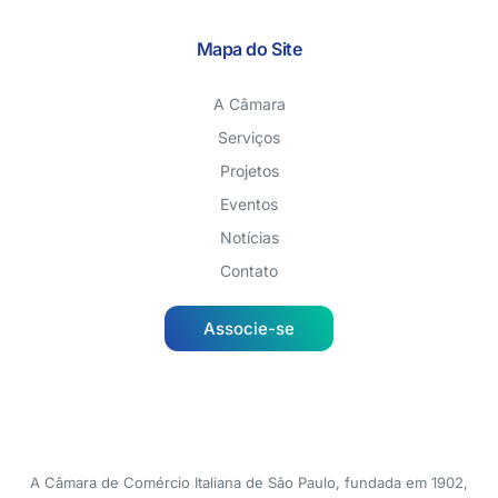
Mapa do Site
A Câmara
Serviços
Projetos
Eventos
Notícias
Contato
Associe-se
A Câmara de Comércio Italiana de São Paulo, fundada em 1902,