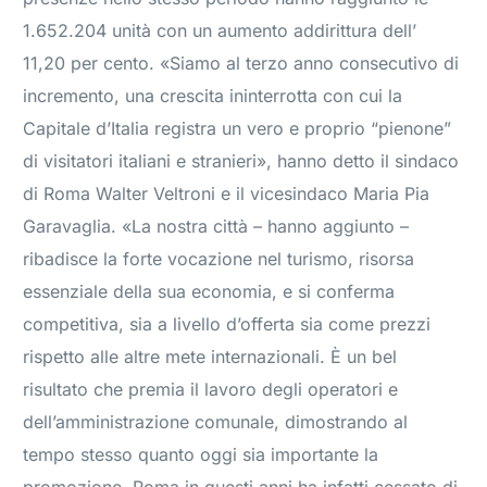
1.652.204 unità con un aumento addirittura dell’
11,20 per cento. «Siamo al terzo anno consecutivo di
incremento, una crescita ininterrotta con cui la
Capitale d’Italia registra un vero e proprio “pienone”
di visitatori italiani e stranieri», hanno detto il sindaco
di Roma Walter Veltroni e il vicesindaco Maria Pia
Garavaglia. «La nostra città – hanno aggiunto –
ribadisce la forte vocazione nel turismo, risorsa
essenziale della sua economia, e si conferma
competitiva, sia a livello d’offerta sia come prezzi
rispetto alle altre mete internazionali. È un bel
risultato che premia il lavoro degli operatori e
dell’amministrazione comunale, dimostrando al
tempo stesso quanto oggi sia importante la