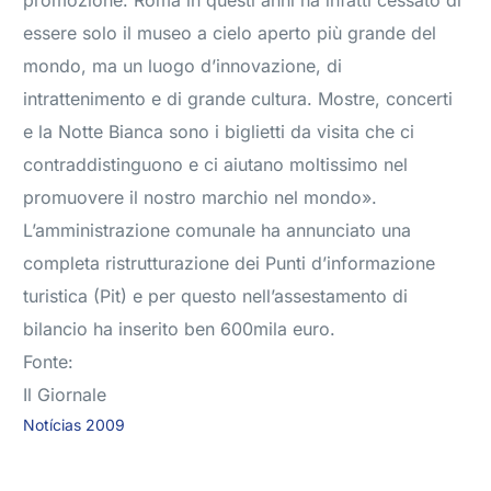
promozione. Roma in questi anni ha infatti cessato di
essere solo il museo a cielo aperto più grande del
mondo, ma un luogo d’innovazione, di
intrattenimento e di grande cultura. Mostre, concerti
e la Notte Bianca sono i biglietti da visita che ci
contraddistinguono e ci aiutano moltissimo nel
promuovere il nostro marchio nel mondo».
L’amministrazione comunale ha annunciato una
completa ristrutturazione dei Punti d’informazione
turistica (Pit) e per questo nell’assestamento di
bilancio ha inserito ben 600mila euro.
Fonte:
Il Giornale
Notícias 2009