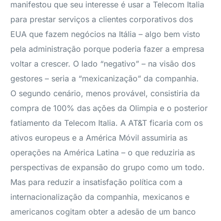
manifestou que seu interesse é usar a Telecom Italia
para prestar serviços a clientes corporativos dos
EUA que fazem negócios na Itália – algo bem visto
pela administração porque poderia fazer a empresa
voltar a crescer. O lado “negativo” – na visão dos
gestores – seria a “mexicanização” da companhia.
O segundo cenário, menos provável, consistiria da
compra de 100% das ações da Olimpia e o posterior
fatiamento da Telecom Italia. A AT&T ficaria com os
ativos europeus e a América Móvil assumiria as
operações na América Latina – o que reduziria as
perspectivas de expansão do grupo como um todo.
Mas para reduzir a insatisfação política com a
internacionalização da companhia, mexicanos e
americanos cogitam obter a adesão de um banco