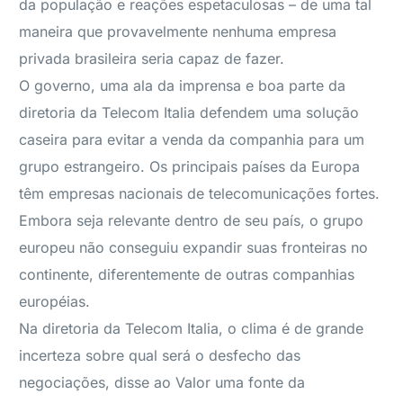
da população e reações espetaculosas – de uma tal
maneira que provavelmente nenhuma empresa
privada brasileira seria capaz de fazer.
O governo, uma ala da imprensa e boa parte da
diretoria da Telecom Italia defendem uma solução
caseira para evitar a venda da companhia para um
grupo estrangeiro. Os principais países da Europa
têm empresas nacionais de telecomunicações fortes.
Embora seja relevante dentro de seu país, o grupo
europeu não conseguiu expandir suas fronteiras no
continente, diferentemente de outras companhias
européias.
Na diretoria da Telecom Italia, o clima é de grande
incerteza sobre qual será o desfecho das
negociações, disse ao Valor uma fonte da