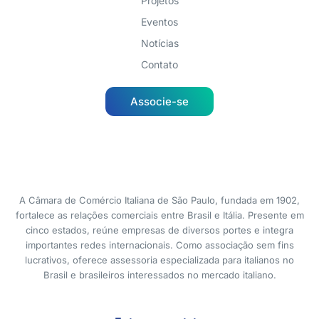
Projetos
Eventos
Notícias
Contato
Associe-se
A Câmara de Comércio Italiana de São Paulo, fundada em 1902,
fortalece as relações comerciais entre Brasil e Itália. Presente em
cinco estados, reúne empresas de diversos portes e integra
importantes redes internacionais. Como associação sem fins
lucrativos, oferece assessoria especializada para italianos no
Brasil e brasileiros interessados no mercado italiano.