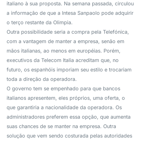
italiano à sua proposta. Na semana passada, circulou
a informação de que a Intesa Sanpaolo pode adquirir
o terço restante da Olimpia.
Outra possibilidade seria a compra pela Telefónica,
com a vantagem de manter a empresa, senão em
mãos italianas, ao menos em européias. Porém,
executivos da Telecom Italia acreditam que, no
futuro, os espanhóis imporiam seu estilo e trocariam
toda a direção da operadora.
O governo tem se empenhado para que bancos
italianos apresentem, eles próprios, uma oferta, o
que garantiria a nacionalidade da operadora. Os
administradores preferem essa opção, que aumenta
suas chances de se manter na empresa. Outra
solução que vem sendo costurada pelas autoridades