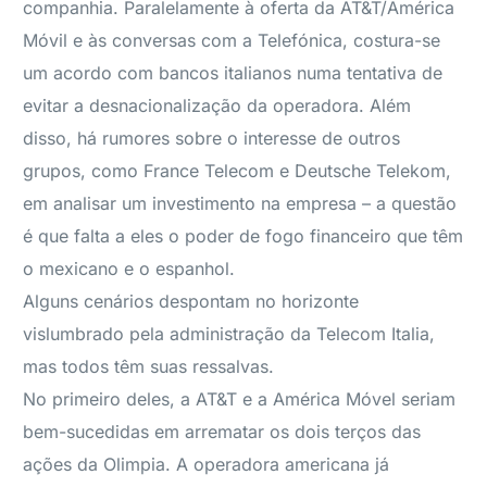
companhia. Paralelamente à oferta da AT&T/América
Móvil e às conversas com a Telefónica, costura-se
um acordo com bancos italianos numa tentativa de
evitar a desnacionalização da operadora. Além
disso, há rumores sobre o interesse de outros
grupos, como France Telecom e Deutsche Telekom,
em analisar um investimento na empresa – a questão
é que falta a eles o poder de fogo financeiro que têm
o mexicano e o espanhol.
Alguns cenários despontam no horizonte
vislumbrado pela administração da Telecom Italia,
mas todos têm suas ressalvas.
No primeiro deles, a AT&T e a América Móvel seriam
bem-sucedidas em arrematar os dois terços das
ações da Olimpia. A operadora americana já