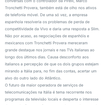
conversas com o controlador da Pirelli, Marco
Tronchetti Provera, também está de olho nos ativos
de telefonia móvel. De uma só vez, a empresa
espanhola resolveria os problemas de perda de
competitividade da Vivo e daria uma resposta a Slim.
Não por acaso, as negociações de espanhóis e
mexicanos com Tronchetti Provera mereceram
grande destaque nos jornais e nas TVs italianas ao
longo dos últimos dias. Causa desconforto aos
italianos a percepção de que os dois grupos estejam
mirando a Itália para, no fim das contas, acertar um
alvo do outro lado do Atlântico.
O futuro da maior operadora de serviços de
telecomunicações na Itália é tema recorrente nos
programas da televisão locais e desperta o interesse