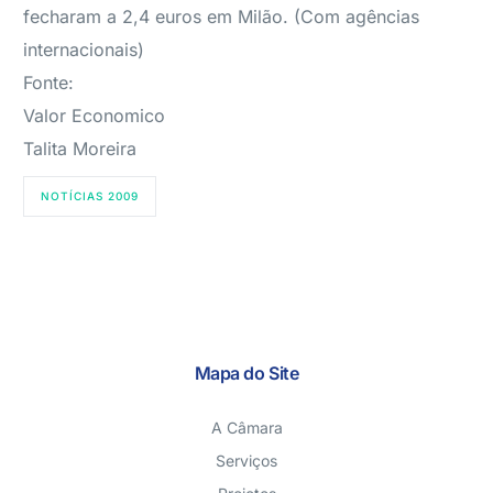
fecharam a 2,4 euros em Milão. (Com agências
internacionais)
Fonte:
Valor Economico
Talita Moreira
NOTÍCIAS 2009
Mapa do Site
A Câmara
Serviços