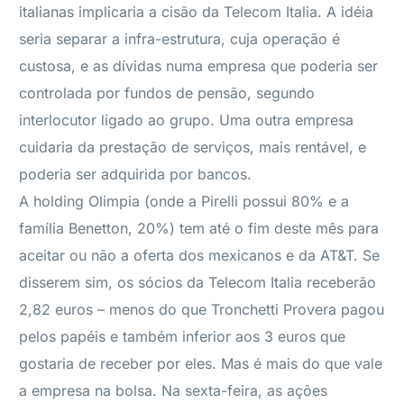
italianas implicaria a cisão da Telecom Italia. A idéia
seria separar a infra-estrutura, cuja operação é
custosa, e as dívidas numa empresa que poderia ser
controlada por fundos de pensão, segundo
interlocutor ligado ao grupo. Uma outra empresa
cuidaria da prestação de serviços, mais rentável, e
poderia ser adquirida por bancos.
A holding Olimpia (onde a Pirelli possui 80% e a
família Benetton, 20%) tem até o fim deste mês para
aceitar ou não a oferta dos mexicanos e da AT&T. Se
disserem sim, os sócios da Telecom Italia receberão
2,82 euros – menos do que Tronchetti Provera pagou
pelos papéis e também inferior aos 3 euros que
gostaria de receber por eles. Mas é mais do que vale
a empresa na bolsa. Na sexta-feira, as ações