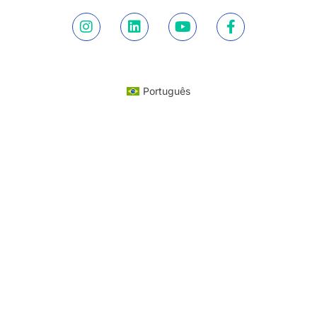
Português