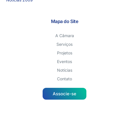
Mapa do Site
A Câmara
Serviços
Projetos
Eventos
Notícias
Contato
Associe-se