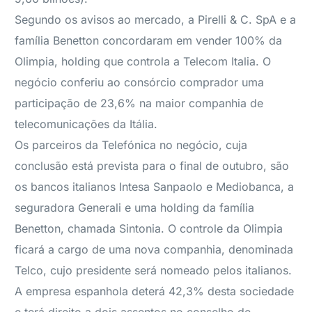
Segundo os avisos ao mercado, a Pirelli & C. SpA e a
família Benetton concordaram em vender 100% da
Olimpia, holding que controla a Telecom Italia. O
negócio conferiu ao consórcio comprador uma
participação de 23,6% na maior companhia de
telecomunicações da Itália.
Os parceiros da Telefónica no negócio, cuja
conclusão está prevista para o final de outubro, são
os bancos italianos Intesa Sanpaolo e Mediobanca, a
seguradora Generali e uma holding da família
Benetton, chamada Sintonia. O controle da Olimpia
ficará a cargo de uma nova companhia, denominada
Telco, cujo presidente será nomeado pelos italianos.
A empresa espanhola deterá 42,3% desta sociedade