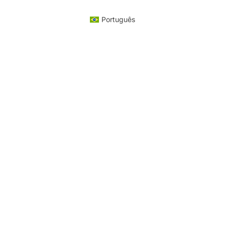
Português