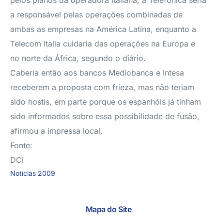
pelos planos da operadora italiana, a Telefónica seria
a responsável pelas operações combinadas de
ambas as empresas na América Latina, enquanto a
Telecom Italia cuidaria das operações na Europa e
no norte da África, segundo o diário.
Caberia então aos bancos Mediobanca e Intesa
receberem a proposta com frieza, mas não teriam
sido hostis, em parte porque os espanhóis já tinham
sido informados sobre essa possibilidade de fusão,
afirmou a impressa local.
Fonte:
DCI
Notícias 2009
Mapa do Site