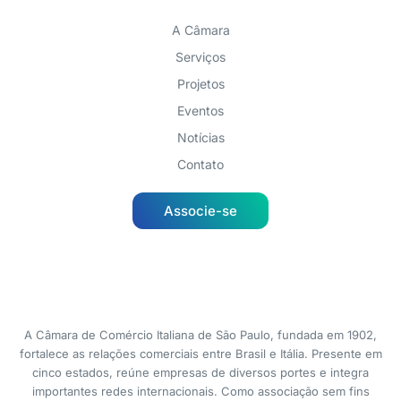
A Câmara
Serviços
Projetos
Eventos
Notícias
Contato
Associe-se
A Câmara de Comércio Italiana de São Paulo, fundada em 1902,
fortalece as relações comerciais entre Brasil e Itália. Presente em
cinco estados, reúne empresas de diversos portes e integra
importantes redes internacionais. Como associação sem fins