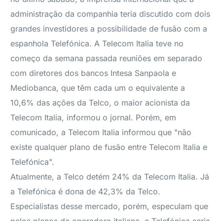
administração da companhia teria discutido com dois
grandes investidores a possibilidade de fusão com a
espanhola Telefónica. A Telecom Italia teve no
começo da semana passada reuniões em separado
com diretores dos bancos Intesa Sanpaola e
Mediobanca, que têm cada um o equivalente a
10,6% das ações da Telco, o maior acionista da
Telecom Italia, informou o jornal. Porém, em
comunicado, a Telecom Italia informou que "não
existe qualquer plano de fusão entre Telecom Italia e
Telefónica".
Atualmente, a Telco detém 24% da Telecom Italia. Já
a Telefónica é dona de 42,3% da Telco.
Especialistas desse mercado, porém, especulam que