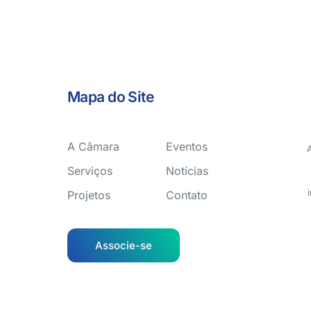
Mapa do Site
A Câmara
Eventos
Serviços
Notícias
Projetos
Contato
Associe-se