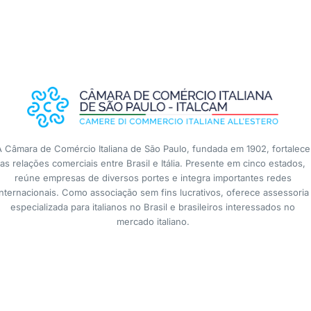
A Câmara de Comércio Italiana de São Paulo, fundada em 1902, fortalece
as relações comerciais entre Brasil e Itália. Presente em cinco estados,
reúne empresas de diversos portes e integra importantes redes
internacionais. Como associação sem fins lucrativos, oferece assessoria
especializada para italianos no Brasil e brasileiros interessados no
mercado italiano.