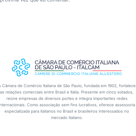
A Câmara de Comércio Italiana de São Paulo, fundada em 1902, fortalece
as relações comerciais entre Brasil e Itália. Presente em cinco estados,
reúne empresas de diversos portes e integra importantes redes
internacionais. Como associação sem fins lucrativos, oferece assessoria
especializada para italianos no Brasil e brasileiros interessados no
mercado italiano.