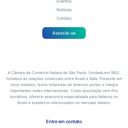
Eventos
Notícias
Contato
Associe-se
A Câmara de Comércio Italiana de São Paulo, fundada em 1902,
fortalece as relações comerciais entre Brasil e Itália. Presente em
cinco estados, reúne empresas de diversos portes e integra
importantes redes internacionais. Como associação sem fins
lucrativos, oferece assessoria especializada para italianos no
Brasil e brasileiros interessados no mercado italiano.
Entre em contato