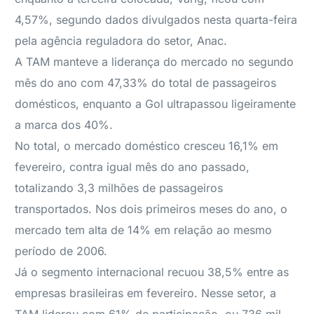
4,57%, segundo dados divulgados nesta quarta-feira
pela agência reguladora do setor, Anac.
A TAM manteve a liderança do mercado no segundo
mês do ano com 47,33% do total de passageiros
domésticos, enquanto a Gol ultrapassou ligeiramente
a marca dos 40%.
No total, o mercado doméstico cresceu 16,1% em
fevereiro, contra igual mês do ano passado,
totalizando 3,3 milhões de passageiros
transportados. Nos dois primeiros meses do ano, o
mercado tem alta de 14% em relação ao mesmo
período de 2006.
Já o segmento internacional recuou 38,5% entre as
empresas brasileiras em fevereiro. Nesse setor, a