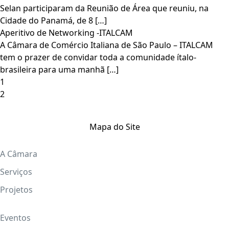
Selan participaram da Reunião de Área que reuniu, na
Cidade do Panamá, de 8 […]
Aperitivo de Networking -ITALCAM
A Câmara de Comércio Italiana de São Paulo – ITALCAM
tem o prazer de convidar toda a comunidade ítalo-
brasileira para uma manhã […]
1
2
Mapa do Site
A Câmara
Serviços
Projetos
Eventos