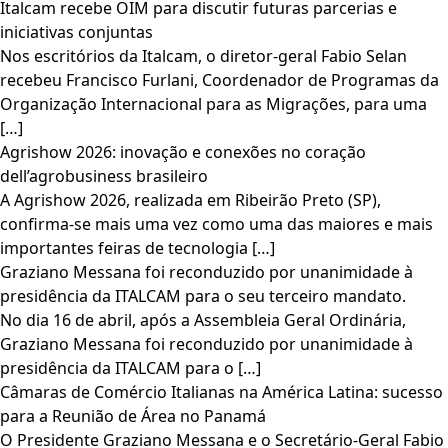
Italcam recebe OIM para discutir futuras parcerias e
iniciativas conjuntas
Nos escritórios da Italcam, o diretor-geral Fabio Selan
recebeu Francisco Furlani, Coordenador de Programas da
Organização Internacional para as Migrações, para uma
[…]
Agrishow 2026: inovação e conexões no coração
dell’agrobusiness brasileiro
A Agrishow 2026, realizada em Ribeirão Preto (SP),
confirma-se mais uma vez como uma das maiores e mais
importantes feiras de tecnologia […]
Graziano Messana foi reconduzido por unanimidade à
presidência da ITALCAM para o seu terceiro mandato.
No dia 16 de abril, após a Assembleia Geral Ordinária,
Graziano Messana foi reconduzido por unanimidade à
presidência da ITALCAM para o […]
Câmaras de Comércio Italianas na América Latina: sucesso
para a Reunião de Área no Panamá
O Presidente Graziano Messana e o Secretário-Geral Fabio