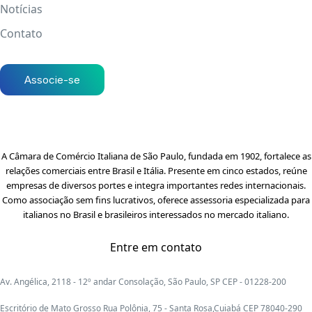
Notícias
Contato
Associe-se
A Câmara de Comércio Italiana de São Paulo, fundada em 1902, fortalece as
relações comerciais entre Brasil e Itália. Presente em cinco estados, reúne
empresas de diversos portes e integra importantes redes internacionais.
Como associação sem fins lucrativos, oferece assessoria especializada para
italianos no Brasil e brasileiros interessados no mercado italiano.
Entre em contato
Av. Angélica, 2118 - 12º andar Consolação, São Paulo, SP CEP - 01228-200
Escritório de Mato Grosso Rua Polônia, 75 - Santa Rosa,Cuiabá CEP 78040-290