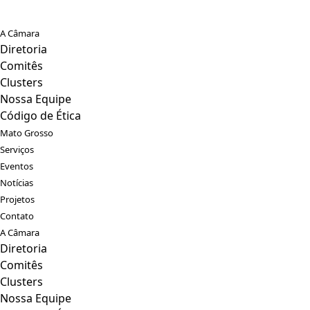
A Câmara
Diretoria
Comitês
Clusters
Nossa Equipe
Código de Ética
Mato Grosso
Serviços
Eventos
Notícias
Projetos
Contato
A Câmara
Diretoria
Comitês
Clusters
Nossa Equipe