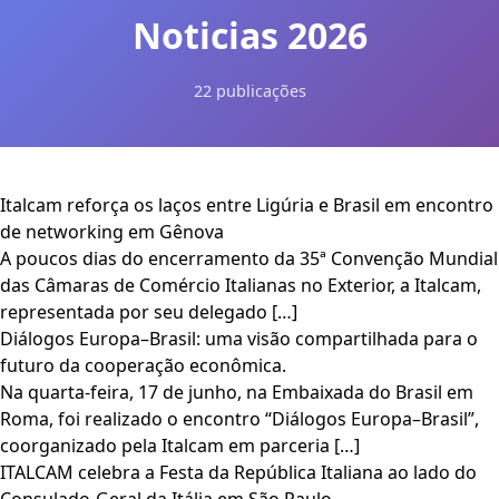
Noticias 2026
22 publicações
Italcam reforça os laços entre Ligúria e Brasil em encontro
de networking em Gênova
A poucos dias do encerramento da 35ª Convenção Mundial
das Câmaras de Comércio Italianas no Exterior, a Italcam,
representada por seu delegado […]
Diálogos Europa–Brasil: uma visão compartilhada para o
futuro da cooperação econômica.
Na quarta-feira, 17 de junho, na Embaixada do Brasil em
Roma, foi realizado o encontro “Diálogos Europa–Brasil”,
coorganizado pela Italcam em parceria […]
ITALCAM celebra a Festa da República Italiana ao lado do