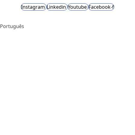
Instagram
Linkedin
Youtube
Facebook-f
Português