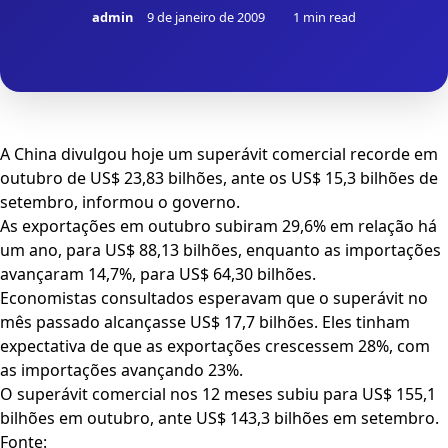
admin
9 de janeiro de 2009
1 min read
A China divulgou hoje um superávit comercial recorde em
outubro de US$ 23,83 bilhões, ante os US$ 15,3 bilhões de
setembro, informou o governo.
As exportações em outubro subiram 29,6% em relação há
um ano, para US$ 88,13 bilhões, enquanto as importações
avançaram 14,7%, para US$ 64,30 bilhões.
Economistas consultados esperavam que o superávit no
mês passado alcançasse US$ 17,7 bilhões. Eles tinham
expectativa de que as exportações crescessem 28%, com
as importações avançando 23%.
O superávit comercial nos 12 meses subiu para US$ 155,1
bilhões em outubro, ante US$ 143,3 bilhões em setembro.
Fonte: