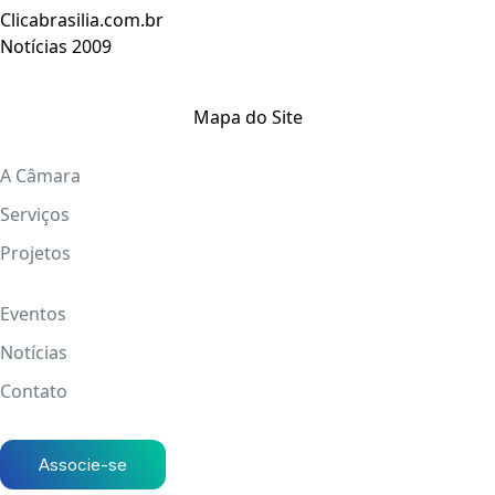
Clicabrasilia.com.br
Notícias 2009
Mapa do Site
A Câmara
Serviços
Projetos
Eventos
Notícias
Contato
Associe-se