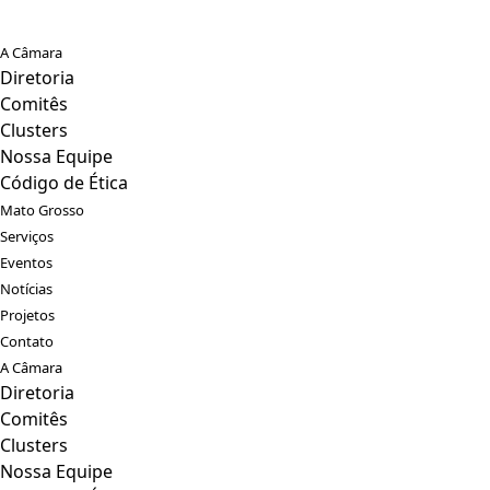
A Câmara
Diretoria
Comitês
Clusters
Nossa Equipe
Código de Ética
Mato Grosso
Serviços
Eventos
Notícias
Projetos
Contato
A Câmara
Diretoria
Comitês
Clusters
Nossa Equipe