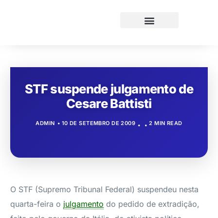
STF suspende julgamento de
Cesare Battisti
ADMIN
10 DE SETEMBRO DE 2009
2 MIN READ
O STF (Supremo Tribunal Federal) suspendeu nesta
quarta-feira o
julgamento
do pedido de extradição,