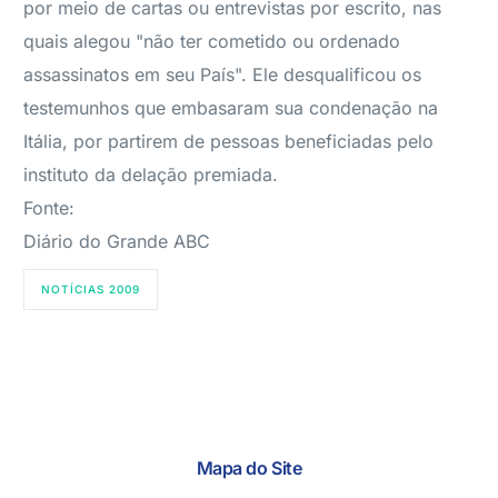
por meio de cartas ou entrevistas por escrito, nas
quais alegou "não ter cometido ou ordenado
assassinatos em seu País". Ele desqualificou os
testemunhos que embasaram sua condenação na
Itália, por partirem de pessoas beneficiadas pelo
instituto da delação premiada.
Fonte:
Diário do Grande ABC
NOTÍCIAS 2009
Mapa do Site