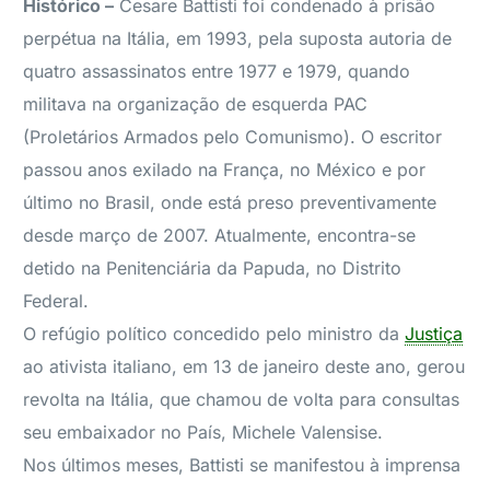
Histórico –
Cesare Battisti foi condenado à prisão
perpétua na Itália, em 1993, pela suposta autoria de
quatro assassinatos entre 1977 e 1979, quando
militava na organização de esquerda PAC
(Proletários Armados pelo Comunismo). O escritor
passou anos exilado na França, no México e por
último no Brasil, onde está preso preventivamente
desde março de 2007. Atualmente, encontra-se
detido na Penitenciária da Papuda, no Distrito
Federal.
O refúgio político concedido pelo ministro da
Justiça
ao ativista italiano, em 13 de janeiro deste ano, gerou
revolta na Itália, que chamou de volta para consultas
seu embaixador no País, Michele Valensise.
Nos últimos meses, Battisti se manifestou à imprensa