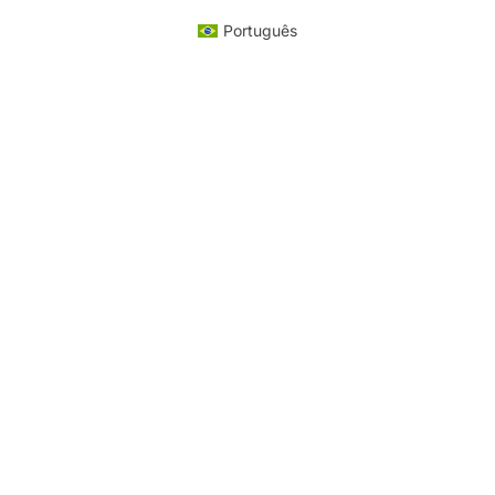
Português