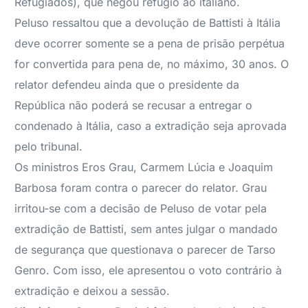
Refugiados), que negou refúgio ao italiano.
Peluso ressaltou que a devolução de Battisti à Itália
deve ocorrer somente se a pena de prisão perpétua
for convertida para pena de, no máximo, 30 anos. O
relator defendeu ainda que o presidente da
República não poderá se recusar a entregar o
condenado à Itália, caso a extradição seja aprovada
pelo tribunal.
Os ministros Eros Grau, Carmem Lúcia e Joaquim
Barbosa foram contra o parecer do relator. Grau
irritou-se com a decisão de Peluso de votar pela
extradição de Battisti, sem antes julgar o mandado
de segurança que questionava o parecer de Tarso
Genro. Com isso, ele apresentou o voto contrário à
extradição e deixou a sessão.