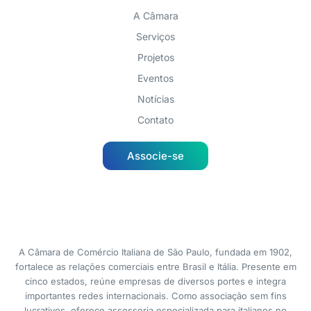
A Câmara
Serviços
Projetos
Eventos
Notícias
Contato
Associe-se
A Câmara de Comércio Italiana de São Paulo, fundada em 1902,
fortalece as relações comerciais entre Brasil e Itália. Presente em
cinco estados, reúne empresas de diversos portes e integra
importantes redes internacionais. Como associação sem fins
lucrativos, oferece assessoria especializada para italianos no