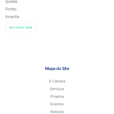
queda.
Fonte:
Invertia
NOTÍCIAS 2009
Mapa do Site
A Câmara
Serviços
Projetos
Eventos
Notícias