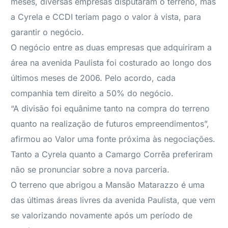
meses, diversas empresas disputaram o terreno, mas
a Cyrela e CCDI teriam pago o valor à vista, para
garantir o negócio.
O negócio entre as duas empresas que adquiriram a
área na avenida Paulista foi costurado ao longo dos
últimos meses de 2006. Pelo acordo, cada
companhia tem direito a 50% do negócio.
“A divisão foi equânime tanto na compra do terreno
quanto na realização de futuros empreendimentos”,
afirmou ao Valor uma fonte próxima às negociações.
Tanto a Cyrela quanto a Camargo Corrêa preferiram
não se pronunciar sobre a nova parceria.
O terreno que abrigou a Mansão Matarazzo é uma
das últimas áreas livres da avenida Paulista, que vem
se valorizando novamente após um período de