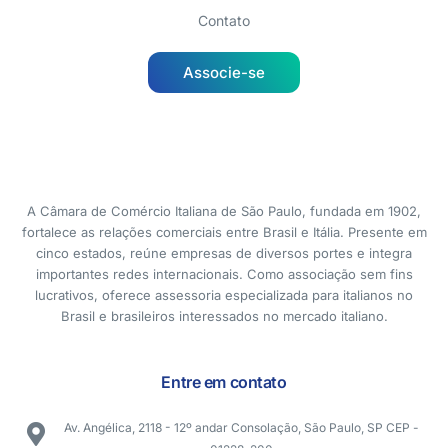
Contato
Associe-se
A Câmara de Comércio Italiana de São Paulo, fundada em 1902,
fortalece as relações comerciais entre Brasil e Itália. Presente em
cinco estados, reúne empresas de diversos portes e integra
importantes redes internacionais. Como associação sem fins
lucrativos, oferece assessoria especializada para italianos no
Brasil e brasileiros interessados no mercado italiano.
Entre em contato
Av. Angélica, 2118 - 12º andar Consolação, São Paulo, SP CEP -