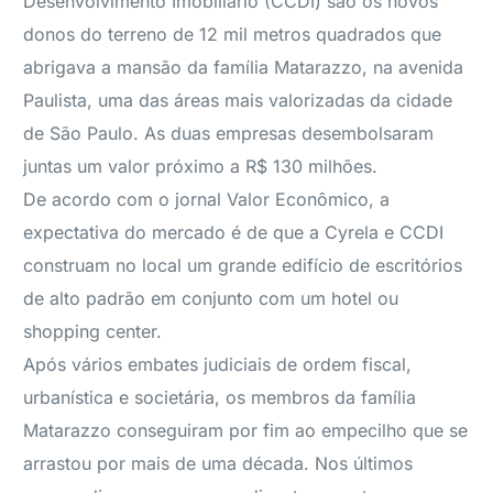
Desenvolvimento Imobiliário (CCDI) são os novos
donos do terreno de 12 mil metros quadrados que
abrigava a mansão da família Matarazzo, na avenida
Paulista, uma das áreas mais valorizadas da cidade
de São Paulo. As duas empresas desembolsaram
juntas um valor próximo a R$ 130 milhões.
De acordo com o jornal Valor Econômico, a
expectativa do mercado é de que a Cyrela e CCDI
construam no local um grande edifício de escritórios
de alto padrão em conjunto com um hotel ou
shopping center.
Após vários embates judiciais de ordem fiscal,
urbanística e societária, os membros da família
Matarazzo conseguiram por fim ao empecilho que se
arrastou por mais de uma década. Nos últimos