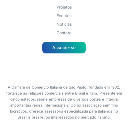
Projetos
Eventos
Notícias
Contato
Associe-se
A Câmara de Comércio Italiana de São Paulo, fundada em 1902,
fortalece as relações comerciais entre Brasil e Itália. Presente em
cinco estados, reúne empresas de diversos portes e integra
importantes redes internacionais. Como associação sem fins
lucrativos, oferece assessoria especializada para italianos no
Brasil e brasileiros interessados no mercado italiano.