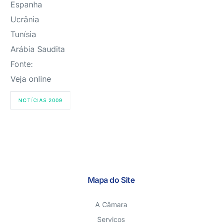
Espanha
Ucrânia
Tunísia
Arábia Saudita
Fonte:
Veja online
NOTÍCIAS 2009
Mapa do Site
A Câmara
Serviços