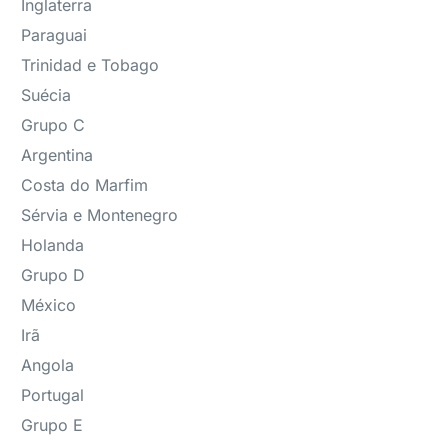
Inglaterra
Paraguai
Trinidad e Tobago
Suécia
Grupo C
Argentina
Costa do Marfim
Sérvia e Montenegro
Holanda
Grupo D
México
Irã
Angola
Portugal
Grupo E