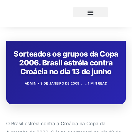
Sorteados os grupos da Copa
2006. Brasil estréia contra
Croácia no dia 13 de junho
ADMIN
9 DE JANEIRO DE 2009
1 MIN READ
O Brasil estréia contra a Croácia na Copa da