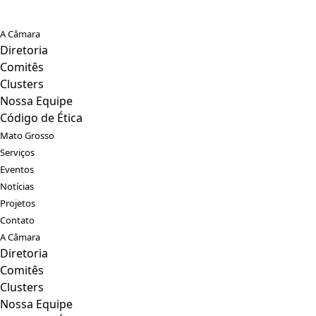
A Câmara
Diretoria
Comitês
Clusters
Nossa Equipe
Código de Ética
Mato Grosso
Serviços
Eventos
Notícias
Projetos
Contato
A Câmara
Diretoria
Comitês
Clusters
Nossa Equipe