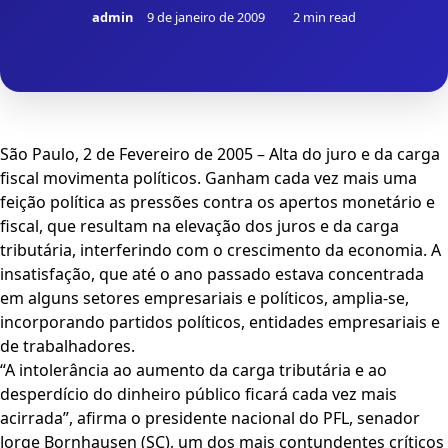
admin
9 de janeiro de 2009
2 min read
São Paulo, 2 de Fevereiro de 2005 – Alta do juro e da carga
fiscal movimenta políticos. Ganham cada vez mais uma
feição política as pressões contra os apertos monetário e
fiscal, que resultam na elevação dos juros e da carga
tributária, interferindo com o crescimento da economia. A
insatisfação, que até o ano passado estava concentrada
em alguns setores empresariais e políticos, amplia-se,
incorporando partidos políticos, entidades empresariais e
de trabalhadores.
“A intolerância ao aumento da carga tributária e ao
desperdício do dinheiro público ficará cada vez mais
acirrada”, afirma o presidente nacional do PFL, senador
Jorge Bornhausen (SC), um dos mais contundentes críticos