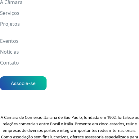
A Câmara
Serviços
Projetos
Eventos
Notícias
Contato
Associe-se
A Câmara de Comércio Italiana de São Paulo, fundada em 1902, fortalece as
relações comerciais entre Brasil e Itália. Presente em cinco estados, reúne
empresas de diversos portes e integra importantes redes internacionais.
Como associação sem fins lucrativos, oferece assessoria especializada para