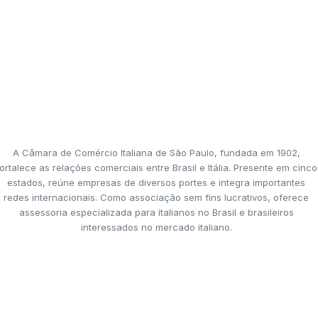
A Câmara de Comércio Italiana de São Paulo, fundada em 1902,
ortalece as relações comerciais entre Brasil e Itália. Presente em cinco
estados, reúne empresas de diversos portes e integra importantes
redes internacionais. Como associação sem fins lucrativos, oferece
assessoria especializada para italianos no Brasil e brasileiros
interessados no mercado italiano.