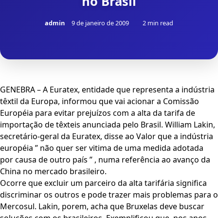
no Brasil
admin
9 de janeiro de 2009
2 min read
GENEBRA – A Euratex, entidade que representa a indústria
têxtil da Europa, informou que vai acionar a Comissão
Européia para evitar prejuízos com a alta da tarifa de
importação de têxteis anunciada pelo Brasil. William Lakin,
secretário-geral da Euratex, disse ao Valor que a indústria
européia ” não quer ser vitima de uma medida adotada
por causa de outro país ” , numa referência ao avanço da
China no mercado brasileiro.
Ocorre que excluir um parceiro da alta tarifária significa
discriminar os outros e pode trazer mais problemas para o
Mercosul. Lakin, porem, acha que Bruxelas deve buscar