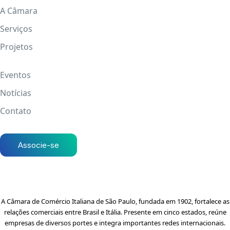
A Câmara
Serviços
Projetos
Eventos
Notícias
Contato
Associe-se
A Câmara de Comércio Italiana de São Paulo, fundada em 1902, fortalece as
relações comerciais entre Brasil e Itália. Presente em cinco estados, reúne
empresas de diversos portes e integra importantes redes internacionais.