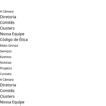
A Câmara
Diretoria
Comitês
Clusters
Nossa Equipe
Código de Ética
Mato Grosso
Serviços
Eventos
Notícias
Projetos
Contato
A Câmara
Diretoria
Comitês
Clusters
Nossa Equipe