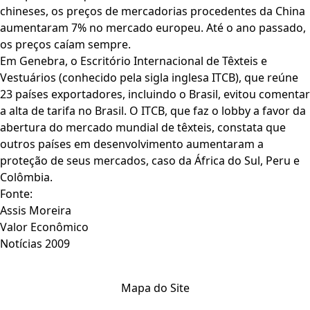
chineses, os preços de mercadorias procedentes da China
aumentaram 7% no mercado europeu. Até o ano passado,
os preços caíam sempre.
Em Genebra, o Escritório Internacional de Têxteis e
Vestuários (conhecido pela sigla inglesa ITCB), que reúne
23 países exportadores, incluindo o Brasil, evitou comentar
a alta de tarifa no Brasil. O ITCB, que faz o lobby a favor da
abertura do mercado mundial de têxteis, constata que
outros países em desenvolvimento aumentaram a
proteção de seus mercados, caso da África do Sul, Peru e
Colômbia.
Fonte:
Assis Moreira
Valor Econômico
Notícias 2009
Mapa do Site