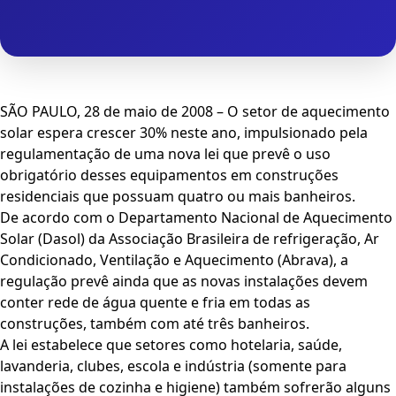
SÃO PAULO, 28 de maio de 2008 – O setor de aquecimento
solar espera crescer 30% neste ano, impulsionado pela
regulamentação de uma nova lei que prevê o uso
obrigatório desses equipamentos em construções
residenciais que possuam quatro ou mais banheiros.
De acordo com o Departamento Nacional de Aquecimento
Solar (Dasol) da Associação Brasileira de refrigeração, Ar
Condicionado, Ventilação e Aquecimento (Abrava), a
regulação prevê ainda que as novas instalações devem
conter rede de água quente e fria em todas as
construções, também com até três banheiros.
A lei estabelece que setores como hotelaria, saúde,
lavanderia, clubes, escola e indústria (somente para
instalações de cozinha e higiene) também sofrerão alguns