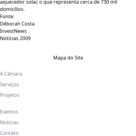
aquecedor solar, o que representa cerca de 730 mil
domicílios.
Fonte:
Déborah Costa
InvestNews
Notícias 2009
Mapa do Site
A Câmara
Serviços
Projetos
Eventos
Notícias
Contato