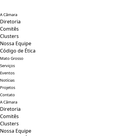
A Câmara
Diretoria
Comitês
Clusters
Nossa Equipe
Código de Ética
Mato Grosso
Serviços
Eventos
Notícias
Projetos
Contato
A Câmara
Diretoria
Comitês
Clusters
Nossa Equipe