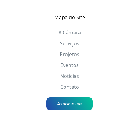
Mapa do Site
A Câmara
Serviços
Projetos
Eventos
Notícias
Contato
Associe-se