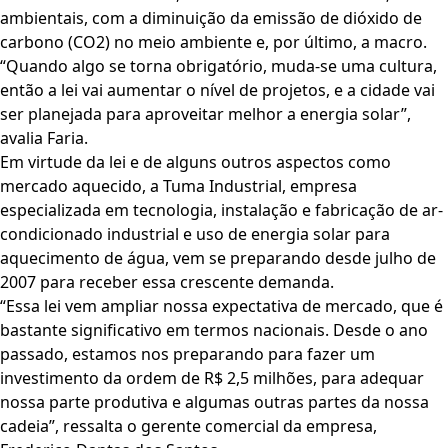
ambientais, com a diminuição da emissão de dióxido de
carbono (CO2) no meio ambiente e, por último, a macro.
“Quando algo se torna obrigatório, muda-se uma cultura,
então a lei vai aumentar o nível de projetos, e a cidade vai
ser planejada para aproveitar melhor a energia solar”,
avalia Faria.
Em virtude da lei e de alguns outros aspectos como
mercado aquecido, a Tuma Industrial, empresa
especializada em tecnologia, instalação e fabricação de ar-
condicionado industrial e uso de energia solar para
aquecimento de água, vem se preparando desde julho de
2007 para receber essa crescente demanda.
“Essa lei vem ampliar nossa expectativa de mercado, que é
bastante significativo em termos nacionais. Desde o ano
passado, estamos nos preparando para fazer um
investimento da ordem de R$ 2,5 milhões, para adequar
nossa parte produtiva e algumas outras partes da nossa
cadeia”, ressalta o gerente comercial da empresa,