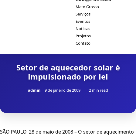
Mato Grosso
Serviços
Eventos
Notícias
Projetos
Contato
Setor de aquecedor solar é
impulsionado por lei
admin
9 de janeiro de 2009
2 min read
SÃO PAULO, 28 de maio de 2008 – O setor de aquecimento