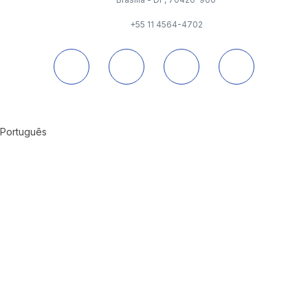
+55 11 4564-4702
Português