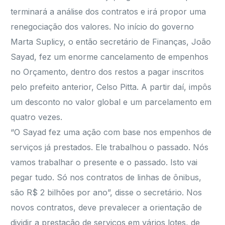
terminará a análise dos contratos e irá propor uma
renegociação dos valores. No início do governo
Marta Suplicy, o então secretário de Finanças, João
Sayad, fez um enorme cancelamento de empenhos
no Orçamento, dentro dos restos a pagar inscritos
pelo prefeito anterior, Celso Pitta. A partir daí, impôs
um desconto no valor global e um parcelamento em
quatro vezes.
“O Sayad fez uma ação com base nos empenhos de
serviços já prestados. Ele trabalhou o passado. Nós
vamos trabalhar o presente e o passado. Isto vai
pegar tudo. Só nos contratos de linhas de ônibus,
são R$ 2 bilhões por ano”, disse o secretário. Nos
novos contratos, deve prevalecer a orientação de
dividir a prestação de serviços em vários lotes, de