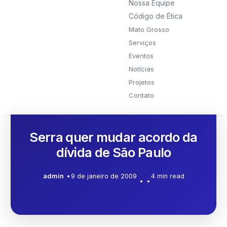
Nossa Equipe
Código de Ética
Mato Grosso
Serviços
Eventos
Notícias
Projetos
Contato
Serra quer mudar acordo da
dívida de São Paulo
admin
9 de janeiro de 2009
4 min read