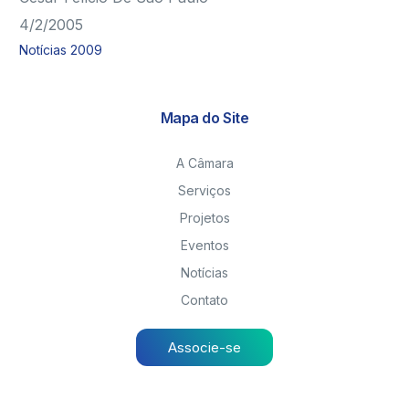
4/2/2005
Notícias 2009
Mapa do Site
A Câmara
Serviços
Projetos
Eventos
Notícias
Contato
Associe-se