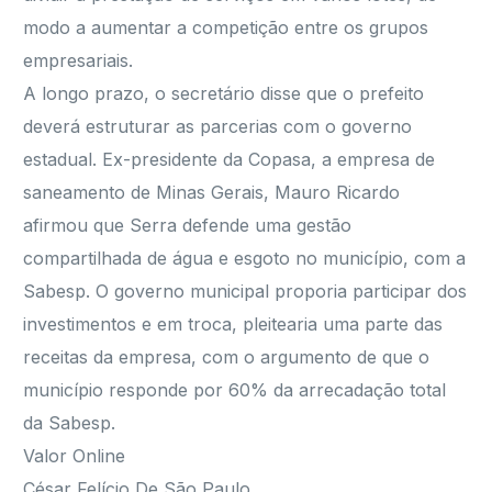
modo a aumentar a competição entre os grupos
empresariais.
A longo prazo, o secretário disse que o prefeito
deverá estruturar as parcerias com o governo
estadual. Ex-presidente da Copasa, a empresa de
saneamento de Minas Gerais, Mauro Ricardo
afirmou que Serra defende uma gestão
compartilhada de água e esgoto no município, com a
Sabesp. O governo municipal proporia participar dos
investimentos e em troca, pleitearia uma parte das
receitas da empresa, com o argumento de que o
município responde por 60% da arrecadação total
da Sabesp.
Valor Online
César Felício De São Paulo