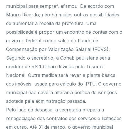
municipal para sempre”, afirmou. De acordo com
Mauro Ricardo, não há muitas outras possibilidades
de aumentar a receita da prefeitura. Uma
possibilidade é propor um encontro de contas com o
governo federal com o saldo do Fundo de
Compensação por Valorização Salarial (FCVS).
Segundo o secretário, a Cohab paulistana seria
credora de R$ 1 bilhão devidos pelo Tesouro
Nacional. Outra medida será rever a planta básica
dos imóveis, usada para cálculo do IPTU. O governo
municipal não deverá alterar a política de isenções
adotada pela administração passada.
Pelo lado da despesa, a secretaria prepara a
renegociação dos contratos dos serviços e licitações
em curso. Até 31 de março, o governo municipal