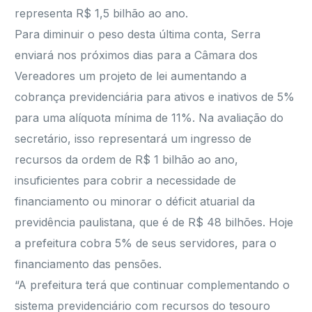
representa R$ 1,5 bilhão ao ano.
Para diminuir o peso desta última conta, Serra
enviará nos próximos dias para a Câmara dos
Vereadores um projeto de lei aumentando a
cobrança previdenciária para ativos e inativos de 5%
para uma alíquota mínima de 11%. Na avaliação do
secretário, isso representará um ingresso de
recursos da ordem de R$ 1 bilhão ao ano,
insuficientes para cobrir a necessidade de
financiamento ou minorar o déficit atuarial da
previdência paulistana, que é de R$ 48 bilhões. Hoje
a prefeitura cobra 5% de seus servidores, para o
financiamento das pensões.
“A prefeitura terá que continuar complementando o
sistema previdenciário com recursos do tesouro