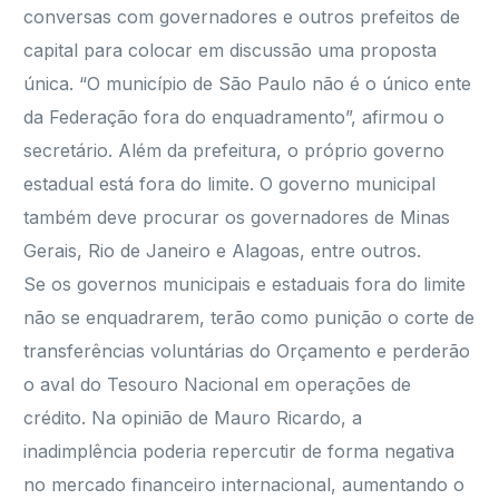
conversas com governadores e outros prefeitos de
capital para colocar em discussão uma proposta
única. “O município de São Paulo não é o único ente
da Federação fora do enquadramento”, afirmou o
secretário. Além da prefeitura, o próprio governo
estadual está fora do limite. O governo municipal
também deve procurar os governadores de Minas
Gerais, Rio de Janeiro e Alagoas, entre outros.
Se os governos municipais e estaduais fora do limite
não se enquadrarem, terão como punição o corte de
transferências voluntárias do Orçamento e perderão
o aval do Tesouro Nacional em operações de
crédito. Na opinião de Mauro Ricardo, a
inadimplência poderia repercutir de forma negativa
no mercado financeiro internacional, aumentando o