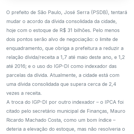
O prefeito de São Paulo, José Serra (PSDB), tentará
mudar o acordo da dívida consolidada da cidade,
hoje com o estoque de R$ 31 bilhões. Pelo menos
dois pontos serão alvo de negociação: o limite de
enquadramento, que obriga a prefeitura a reduzir a
relação dívida/receita a 1,7 até maio deste ano, e 1,2
até 2016; e o uso do IGP-DI como indexador das
parcelas da dívida. Atualmente, a cidade está com
uma dívida consolidada que supera cerca de 2,4
vezes a receita.
A troca do IGP-DI por outro indexador – o IPCA foi
citado pelo secretário municipal de Finanças, Mauro
Ricardo Machado Costa, como um bom índice –
deteria a elevação do estoque, mas não resolveria o