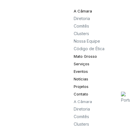
A Câmara
Diretoria
Comitês
Clusters
Nossa Equipe
Código de Ética
Mato Grosso
Serviços
Eventos
Notícias
Projetos
Contato
A Câmara
Diretoria
Comitês
Clusters