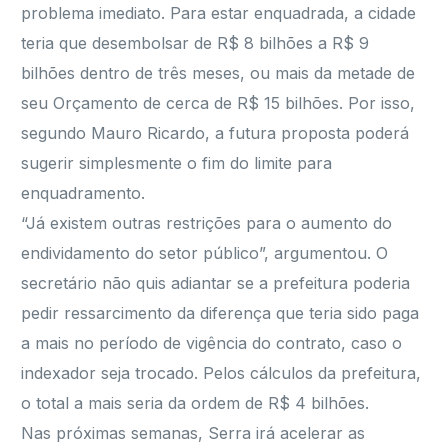
problema imediato. Para estar enquadrada, a cidade
teria que desembolsar de R$ 8 bilhões a R$ 9
bilhões dentro de três meses, ou mais da metade de
seu Orçamento de cerca de R$ 15 bilhões. Por isso,
segundo Mauro Ricardo, a futura proposta poderá
sugerir simplesmente o fim do limite para
enquadramento.
“Já existem outras restrições para o aumento do
endividamento do setor público”, argumentou. O
secretário não quis adiantar se a prefeitura poderia
pedir ressarcimento da diferença que teria sido paga
a mais no período de vigência do contrato, caso o
indexador seja trocado. Pelos cálculos da prefeitura,
o total a mais seria da ordem de R$ 4 bilhões.
Nas próximas semanas, Serra irá acelerar as