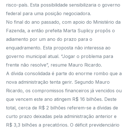
risco-país. Esta possibilidade sensibilizaria o governo
federal para uma posição negociadora.
No final do ano passado, com apoio do Ministério da
Fazenda, a então prefeita Marta Suplicy propôs o
adiamento por um ano do prazo para o
enquadramento. Esta proposta não interessa ao
governo municipal atual. “Jogar o problema para
frente não resolve”, resume Mauro Ricardo.
A dívida consolidada é parte do enorme rombo que a
nova administração tenta gerir. Segundo Mauro
Ricardo, os compromissos financeiros já vencidos ou
que vencem este ano atingem R$ 16 bilhões. Deste
total, cerca de R$ 2 bilhões referem-se a dívidas de
curto prazo deixadas pela administração anterior e
R$ 3,3 bilhões a precatórios. O déficit previdenciário