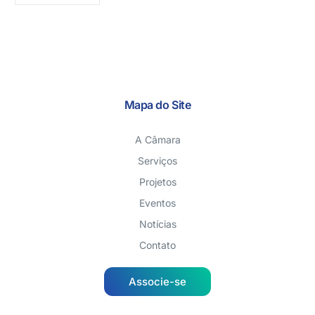
Mapa do Site
A Câmara
Serviços
Projetos
Eventos
Notícias
Contato
Associe-se