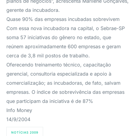
planos de negócios”, acrescenta Marilene Gonçalves,
gerente da incubadora.
Quase 90% das empresas incubadas sobrevivem
Com essa nova incubadora na capital, o Sebrae-SP
soma 57 iniciativas do gênero no estado, que
reúnem aproximadamente 600 empresas e geram
cerca de 3,8 mil postos de trabalho.
Oferecendo treinamento técnico, capacitação
gerencial, consultoria especializada e apoio à
comercialização; as incubadoras, de fato, salvam
empresas. O índice de sobrevivência das empresas
que participam da iniciativa é de 87%
Info Money
14/9/2004
NOTÍCIAS 2009