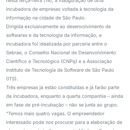
nesta terça-feira (14), a inauguração de uma
incubadora de empresas voltada à tecnologia da
informação na cidade de São Paulo.
Dirigida exclusivamente ao desenvolvimento de
softwares e da tecnologia da informação, a
incubadora foi idealizada por parceria entre o
Sebrae, o Conselho Nacional de Desenvolvimento
Científico e Tecnológico (CNPq) e a Associação
Instituto de Tecnologia de Software de São Paulo
(ITS).
Três empresas já estão constituídas e já farão parte
da incubadora, enquanto a quarta companhia – ainda
em fase de pré-incubação – não se junta ao grupo.
“Temos mais quatro vagas. O empreendedor
interessado pode nos procurar para a elaboração de