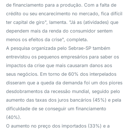
de financiamento para a produção. Com a falta de
crédito ou seu encarecimento no mercado, fica difícil
ter capital de giro", lamenta. "Já as (atividades) que
dependem mais da renda do consumidor sentem
menos os efeitos da crise", completa.
A pesquisa organizada pelo Sebrae-SP também
entrevistou os pequenos empresários para saber os
impactos da crise que mais causaram danos aos
seus negócios. Em torno de 60% dos interpelados
disseram que a queda da demanda foi um dos piores
desdobramentos da recessão mundial, seguido pelo
aumento das taxas dos juros bancários (45%) e pela
dificuldade de se conseguir um financiamento
(40%).
O aumento no preço dos importados (33%) e a