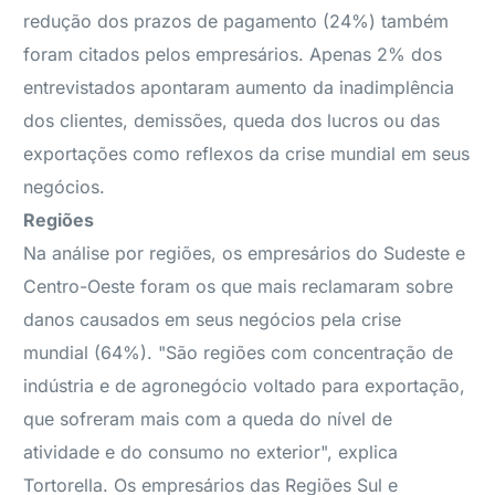
redução dos prazos de pagamento (24%) também
foram citados pelos empresários. Apenas 2% dos
entrevistados apontaram aumento da inadimplência
dos clientes, demissões, queda dos lucros ou das
exportações como reflexos da crise mundial em seus
negócios.
Regiões
Na análise por regiões, os empresários do Sudeste e
Centro-Oeste foram os que mais reclamaram sobre
danos causados em seus negócios pela crise
mundial (64%). "São regiões com concentração de
indústria e de agronegócio voltado para exportação,
que sofreram mais com a queda do nível de
atividade e do consumo no exterior", explica
Tortorella. Os empresários das Regiões Sul e