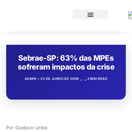
Sebrae-SP: 63% das MPEs
sofreram impactos da crise
ADMIN
23 DE JUNHO DE 2009
3 MIN READ
Por Gustavo Uribe