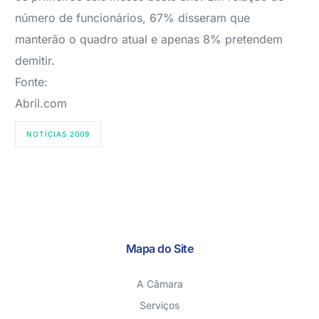
número de funcionários, 67% disseram que
manterão o quadro atual e apenas 8% pretendem
demitir.
Fonte:
Abril.com
NOTÍCIAS 2009
Mapa do Site
A Câmara
Serviços