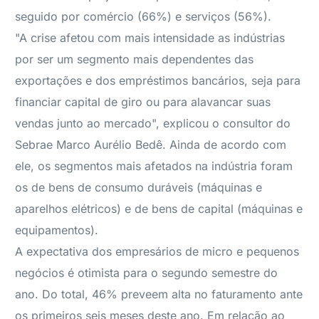
seguido por comércio (66%) e serviços (56%).
"A crise afetou com mais intensidade as indústrias
por ser um segmento mais dependentes das
exportações e dos empréstimos bancários, seja para
financiar capital de giro ou para alavancar suas
vendas junto ao mercado", explicou o consultor do
Sebrae Marco Aurélio Bedê. Ainda de acordo com
ele, os segmentos mais afetados na indústria foram
os de bens de consumo duráveis (máquinas e
aparelhos elétricos) e de bens de capital (máquinas e
equipamentos).
A expectativa dos empresários de micro e pequenos
negócios é otimista para o segundo semestre do
ano. Do total, 46% preveem alta no faturamento ante
os primeiros seis meses deste ano. Em relação ao