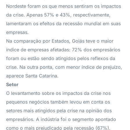
Nordeste foram os que menos sentiram os impactos
da crise. Apenas 57% e 43%, respectivamente,
lamentaram os efeitos da recessão mundial em suas
empresas.
Na comparação por Estados, Goiás teve o maior
índice de empresas afetadas: 72% dos empresários
foram ou estão sendo atingidos pelos reflexos da
crise. Na outra ponta, com menor índice de prejuízo,
aparece Santa Catarina.
Setor
O levantamento sobre os impactos da crise nos
pequenos negócios também levou em conta os
setores mais atingidos pela crise na opinião dos
empresários. A indústria foi o segmento apontado
como o mais prejudicado pela recessão (67%),