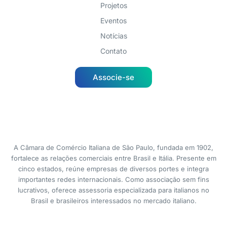
Projetos
Eventos
Notícias
Contato
Associe-se
A Câmara de Comércio Italiana de São Paulo, fundada em 1902,
fortalece as relações comerciais entre Brasil e Itália. Presente em
cinco estados, reúne empresas de diversos portes e integra
importantes redes internacionais. Como associação sem fins
lucrativos, oferece assessoria especializada para italianos no
Brasil e brasileiros interessados no mercado italiano.