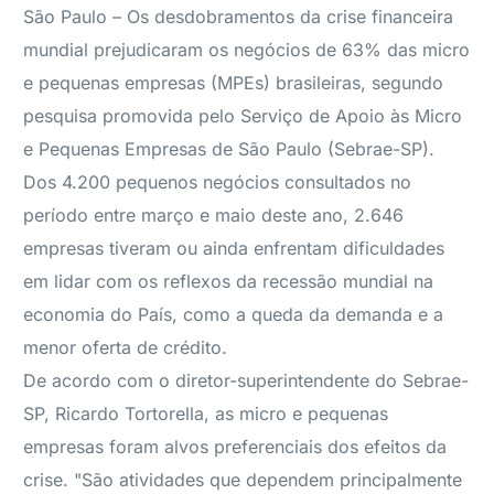
São Paulo – Os desdobramentos da crise financeira
mundial prejudicaram os negócios de 63% das micro
e pequenas empresas (MPEs) brasileiras, segundo
pesquisa promovida pelo Serviço de Apoio às Micro
e Pequenas Empresas de São Paulo (Sebrae-SP).
Dos 4.200 pequenos negócios consultados no
período entre março e maio deste ano, 2.646
empresas tiveram ou ainda enfrentam dificuldades
em lidar com os reflexos da recessão mundial na
economia do País, como a queda da demanda e a
menor oferta de crédito.
De acordo com o diretor-superintendente do Sebrae-
SP, Ricardo Tortorella, as micro e pequenas
empresas foram alvos preferenciais dos efeitos da
crise. "São atividades que dependem principalmente