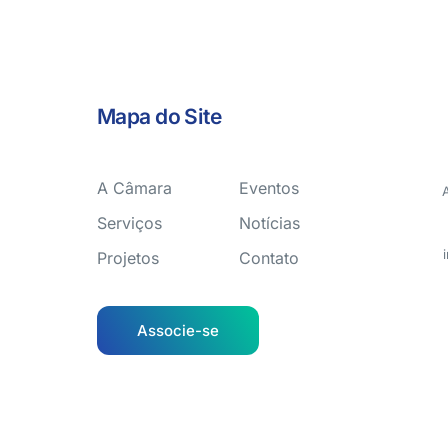
Mapa do Site
A Câmara
Eventos
Serviços
Notícias
Projetos
Contato
Associe-se