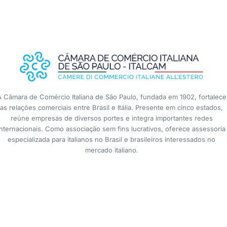
A Câmara de Comércio Italiana de São Paulo, fundada em 1902, fortalece
as relações comerciais entre Brasil e Itália. Presente em cinco estados,
reúne empresas de diversos portes e integra importantes redes
internacionais. Como associação sem fins lucrativos, oferece assessoria
especializada para italianos no Brasil e brasileiros interessados no
mercado italiano.