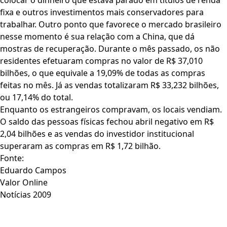
colocar o dinheiro que estava parado em títulos de renda
fixa e outros investimentos mais conservadores para
trabalhar. Outro ponto que favorece o mercado brasileiro
nesse momento é sua relação com a China, que dá
mostras de recuperação. Durante o mês passado, os não
residentes efetuaram compras no valor de R$ 37,010
bilhões, o que equivale a 19,09% de todas as compras
feitas no mês. Já as vendas totalizaram R$ 33,232 bilhões,
ou 17,14% do total.
Enquanto os estrangeiros compravam, os locais vendiam.
O saldo das pessoas físicas fechou abril negativo em R$
2,04 bilhões e as vendas do investidor institucional
superaram as compras em R$ 1,72 bilhão.
Fonte:
Eduardo Campos
Valor Online
Notícias 2009