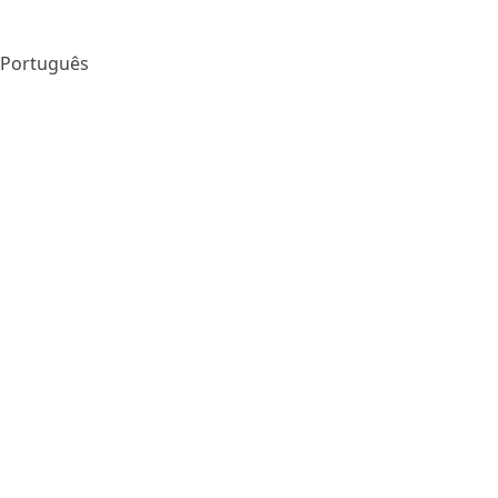
Português