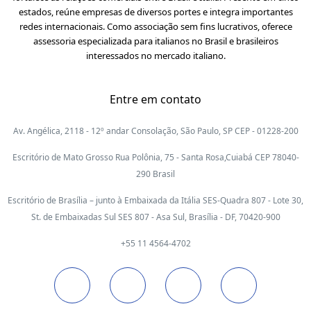
estados, reúne empresas de diversos portes e integra importantes
redes internacionais. Como associação sem fins lucrativos, oferece
assessoria especializada para italianos no Brasil e brasileiros
interessados no mercado italiano.
Entre em contato
Av. Angélica, 2118 - 12º andar Consolação, São Paulo, SP CEP - 01228-200
Escritório de Mato Grosso Rua Polônia, 75 - Santa Rosa,Cuiabá CEP 78040-
290 Brasil
Escritório de Brasília – junto à Embaixada da Itália SES-Quadra 807 - Lote 30,
St. de Embaixadas Sul SES 807 - Asa Sul, Brasília - DF, 70420-900
+55 11 4564-4702