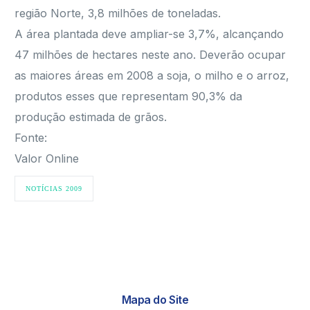
região Norte, 3,8 milhões de toneladas.
A área plantada deve ampliar-se 3,7%, alcançando
47 milhões de hectares neste ano. Deverão ocupar
as maiores áreas em 2008 a soja, o milho e o arroz,
produtos esses que representam 90,3% da
produção estimada de grãos.
Fonte:
Valor Online
NOTÍCIAS 2009
Mapa do Site