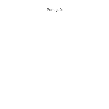
Português