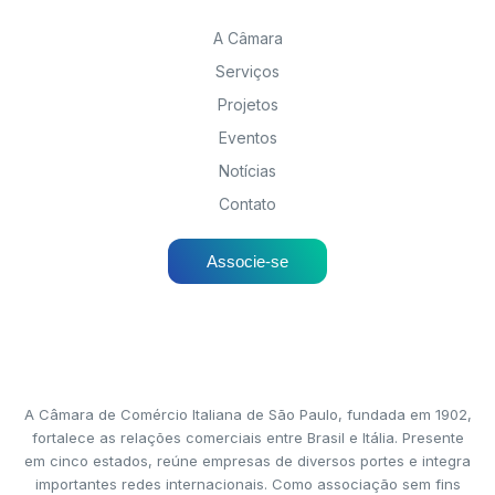
A Câmara
Serviços
Projetos
Eventos
Notícias
Contato
Associe-se
A Câmara de Comércio Italiana de São Paulo, fundada em 1902,
fortalece as relações comerciais entre Brasil e Itália. Presente
em cinco estados, reúne empresas de diversos portes e integra
importantes redes internacionais. Como associação sem fins