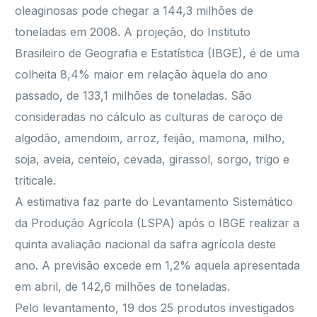
oleaginosas pode chegar a 144,3 milhões de
toneladas em 2008. A projeção, do Instituto
Brasileiro de Geografia e Estatística (IBGE), é de uma
colheita 8,4% maior em relação àquela do ano
passado, de 133,1 milhões de toneladas. São
consideradas no cálculo as culturas de caroço de
algodão, amendoim, arroz, feijão, mamona, milho,
soja, aveia, centeio, cevada, girassol, sorgo, trigo e
triticale.
A estimativa faz parte do Levantamento Sistemático
da Produção Agrícola (LSPA) após o IBGE realizar a
quinta avaliação nacional da safra agrícola deste
ano. A previsão excede em 1,2% aquela apresentada
em abril, de 142,6 milhões de toneladas.
Pelo levantamento, 19 dos 25 produtos investigados