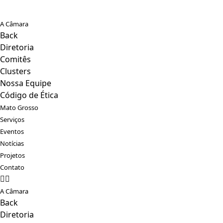
A Câmara
Back
Diretoria
Comitês
Clusters
Nossa Equipe
Código de Ética
Mato Grosso
Serviços
Eventos
Notícias
Projetos
Contato
A Câmara
Back
Diretoria