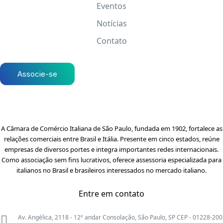
Eventos
Notícias
Contato
Associe-se
A Câmara de Comércio Italiana de São Paulo, fundada em 1902, fortalece as
relações comerciais entre Brasil e Itália. Presente em cinco estados, reúne
empresas de diversos portes e integra importantes redes internacionais.
Como associação sem fins lucrativos, oferece assessoria especializada para
italianos no Brasil e brasileiros interessados no mercado italiano.
Entre em contato
Av. Angélica, 2118 - 12º andar Consolação, São Paulo, SP CEP - 01228-200