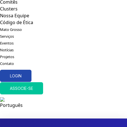
Comitês
Clusters
Nossa Equipe
Código de Ética
Mato Grosso
Serviços
Eventos
Notícias
Projetos
Contato
LOGIN
ASSOCIE-SE