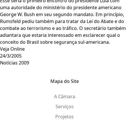
Esse seria o primeiro encontro do presidente Lula com
uma autoridade do ministério do presidente americano
George W. Bush em seu segundo mandato. Em princípio,
Rumsfeld pediu também para tratar da Lei do Abate e do
combate ao terrorismo e ao tráfico. O secretário também
adiantara que estaria interessado em esclarecer qual o
conceito do Brasil sobre segurança sul-americana.
Veja Online
24/3/2005
Notícias 2009
Mapa do Site
A Câmara
Serviços
Projetos