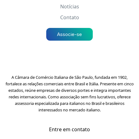
Notícias
Contato
Associe-se
A Câmara de Comércio Italiana de São Paulo, fundada em 1902,
fortalece as relações comerciais entre Brasil e Itália. Presente em cinco
estados, reúne empresas de diversos portes e integra importantes
redes internacionais. Como associação sem fins lucrativos, oferece
assessoria especializada para italianos no Brasil e brasileiros
interessados no mercado italiano.
Entre em contato