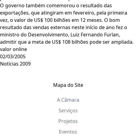
O governo também comemorou o resultado das
exportações, que atingiram em fevereiro, pela primeira
vez, o valor de US$ 100 bilhões em 12 meses. O bom
resultado das vendas externas neste início de ano fez o
ministro do Desenvolvimento, Luiz Fernando Furlan,
admitir que a meta de US$ 108 bilhões pode ser ampliada.
valor online
02/03/2005
Notícias 2009
Mapa do Site
A Câmara
Serviços
Projetos
Eventos