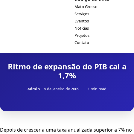
Mato Grosso
Serviços
Eventos
Notícias
Projetos
Contato
Ritmo de expansão do PIB cai a
1,7%
admin
9 de janeiro de 2009
1 min read
Depois de crescer a uma taxa anualizada superior a 7% no