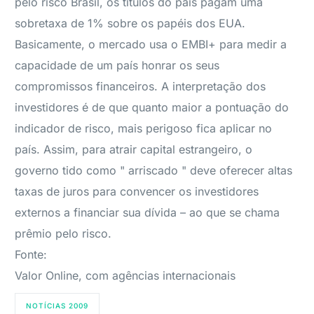
pelo risco Brasil, os títulos do país pagam uma
sobretaxa de 1% sobre os papéis dos EUA.
Basicamente, o mercado usa o EMBI+ para medir a
capacidade de um país honrar os seus
compromissos financeiros. A interpretação dos
investidores é de que quanto maior a pontuação do
indicador de risco, mais perigoso fica aplicar no
país. Assim, para atrair capital estrangeiro, o
governo tido como " arriscado " deve oferecer altas
taxas de juros para convencer os investidores
externos a financiar sua dívida – ao que se chama
prêmio pelo risco.
Fonte:
Valor Online, com agências internacionais
NOTÍCIAS 2009