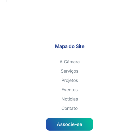
Mapa do Site
A Câmara
Serviços
Projetos
Eventos
Notícias
Contato
Associe-se