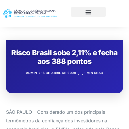
Risco Brasil sobe 2,11% e fecha
aos 388 pontos
ADMIN
16 DE ABRIL DE 2009
1 MIN READ
SÃO PAULO – Considerado um dos principais
termômetros da confiança dos investidores na