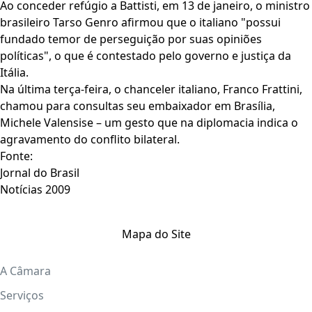
Ao conceder refúgio a Battisti, em 13 de janeiro, o ministro
brasileiro Tarso Genro afirmou que o italiano "possui
fundado temor de perseguição por suas opiniões
políticas", o que é contestado pelo governo e justiça da
Itália.
Na última terça-feira, o chanceler italiano, Franco Frattini,
chamou para consultas seu embaixador em Brasília,
Michele Valensise – um gesto que na diplomacia indica o
agravamento do conflito bilateral.
Fonte:
Jornal do Brasil
Notícias 2009
Mapa do Site
A Câmara
Serviços