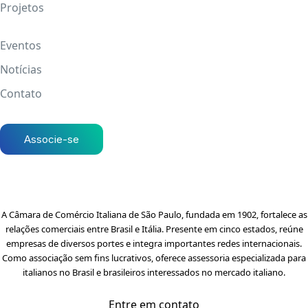
Projetos
Eventos
Notícias
Contato
Associe-se
A Câmara de Comércio Italiana de São Paulo, fundada em 1902, fortalece as
relações comerciais entre Brasil e Itália. Presente em cinco estados, reúne
empresas de diversos portes e integra importantes redes internacionais.
Como associação sem fins lucrativos, oferece assessoria especializada para
italianos no Brasil e brasileiros interessados no mercado italiano.
Entre em contato