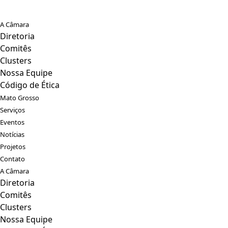
A Câmara
Diretoria
Comitês
Clusters
Nossa Equipe
Código de Ética
Mato Grosso
Serviços
Eventos
Notícias
Projetos
Contato
A Câmara
Diretoria
Comitês
Clusters
Nossa Equipe