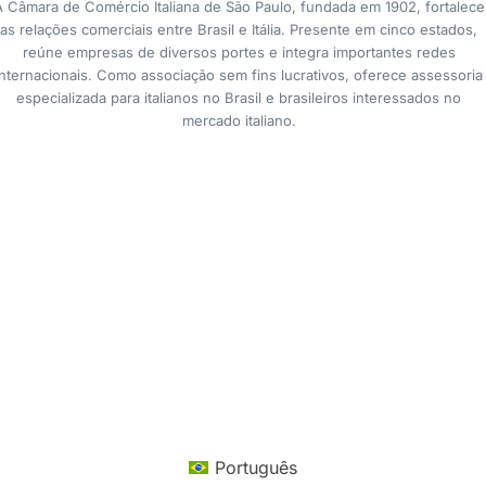
A Câmara de Comércio Italiana de São Paulo, fundada em 1902, fortalece
as relações comerciais entre Brasil e Itália. Presente em cinco estados,
reúne empresas de diversos portes e integra importantes redes
internacionais. Como associação sem fins lucrativos, oferece assessoria
especializada para italianos no Brasil e brasileiros interessados no
mercado italiano.
Português