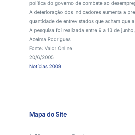
política do governo de combate ao desempre
A deterioração dos indicadores aumenta a p
quantidade de entrevistados que acham que a 
A pesquisa foi realizada entre 9 a 13 de jun
Azelma Rodrigues
Fonte: Valor Online
20/6/2005
Notícias 2009
Mapa do Site