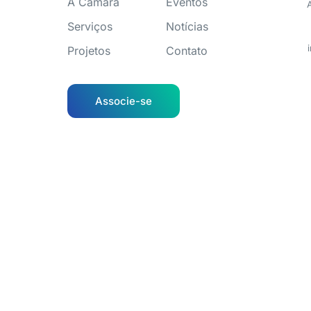
A Câmara
Eventos
Serviços
Notícias
Projetos
Contato
Associe-se