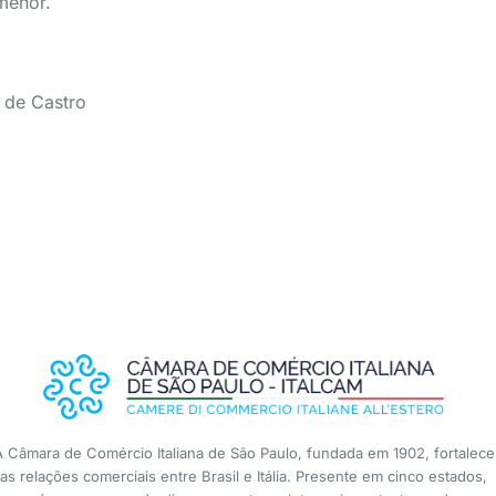
menor.
 de Castro
A Câmara de Comércio Italiana de São Paulo, fundada em 1902, fortalece
as relações comerciais entre Brasil e Itália. Presente em cinco estados,