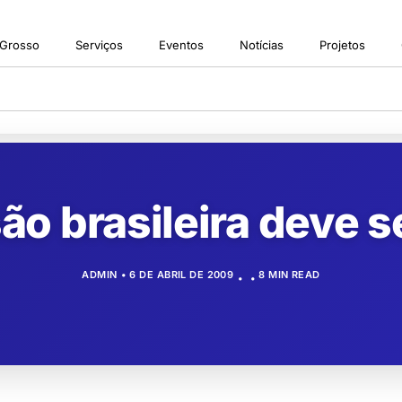
 Grosso
Serviços
Eventos
Notícias
Projetos
o brasileira deve s
ADMIN
6 DE ABRIL DE 2009
8 MIN READ