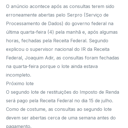
O anúncio acontece após as consultas terem sido
erroneamente abertas pelo Serpro (Serviço de
Processamento de Dados) do governo federal na
última quarta-feira (4) pela manhã e, após algumas
horas, fechadas pela Receita Federal. Segundo
explicou o supervisor nacional do IR da Receita
Federal, Joaquim Adir, as consultas foram fechadas
na quarta-feira porque o lote ainda estava
incompleto.
Próximo lote
O segundo lote de restituições do Imposto de Renda
será pago pela Receita Federal no dia 15 de julho.
Como de costume, as consultas ao segundo lote
devem ser abertas cerca de uma semana antes do
pagamento.