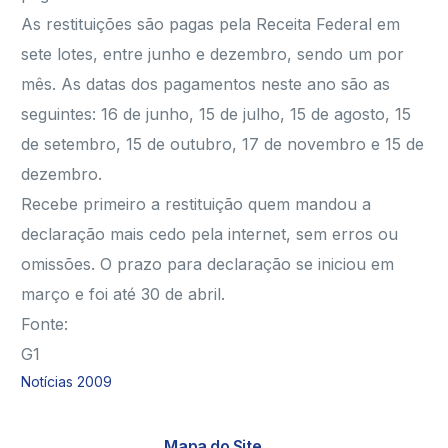
As restituições são pagas pela Receita Federal em
sete lotes, entre junho e dezembro, sendo um por
mês. As datas dos pagamentos neste ano são as
seguintes: 16 de junho, 15 de julho, 15 de agosto, 15
de setembro, 15 de outubro, 17 de novembro e 15 de
dezembro.
Recebe primeiro a restituição quem mandou a
declaração mais cedo pela internet, sem erros ou
omissões. O prazo para declaração se iniciou em
março e foi até 30 de abril.
Fonte:
G1
Notícias 2009
Mapa do Site