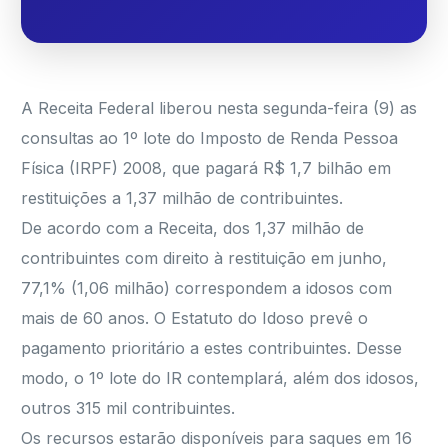
A Receita Federal liberou nesta segunda-feira (9) as
consultas ao 1º lote do Imposto de Renda Pessoa
Física (IRPF) 2008, que pagará R$ 1,7 bilhão em
restituições a 1,37 milhão de contribuintes.
De acordo com a Receita, dos 1,37 milhão de
contribuintes com direito à restituição em junho,
77,1% (1,06 milhão) correspondem a idosos com
mais de 60 anos. O Estatuto do Idoso prevê o
pagamento prioritário a estes contribuintes. Desse
modo, o 1º lote do IR contemplará, além dos idosos,
outros 315 mil contribuintes.
Os recursos estarão disponíveis para saques em 16