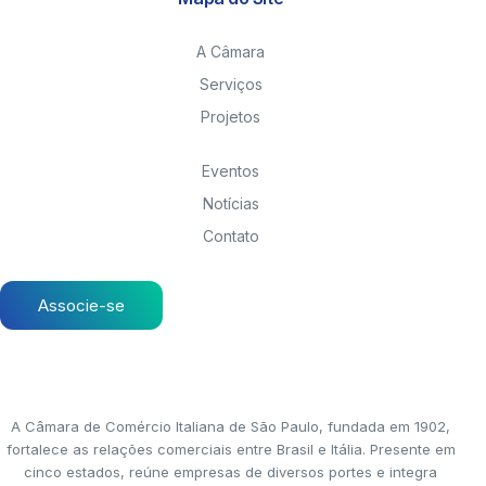
A Câmara
Serviços
Projetos
Eventos
Notícias
Contato
Associe-se
A Câmara de Comércio Italiana de São Paulo, fundada em 1902,
fortalece as relações comerciais entre Brasil e Itália. Presente em
cinco estados, reúne empresas de diversos portes e integra