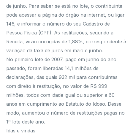
de junho. Para saber se está no lote, o contribuinte
pode acessar a página do órgão na internet, ou ligar
146, e informar o número do seu Cadastro de
Pessoa Física (CPF). As restituições, segundo a
Receita, virão corrigidas de 1,88%, correspondente à
variação da taxa de juros em maio e junho.
No primeiro lote de 2007, pago em junho do ano
passado, foram liberadas 14,1 milhões de
declarações, das quais 932 mil para contribuintes
com direito à restituição, no valor de R$ 999
milhões, todos com idade igual ou superior a 60
anos em cumprimento ao Estatuto do Idoso. Desse
modo, aumentou o número de restituições pagas no
1º lote deste ano.
Idas e vindas