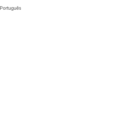
Português