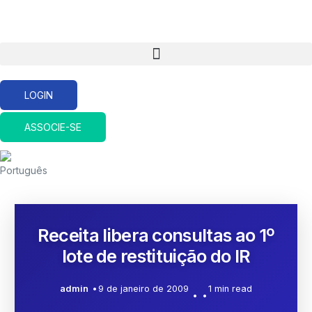
LOGIN
ASSOCIE-SE
Receita libera consultas ao 1º
lote de restituição do IR
admin
9 de janeiro de 2009
1 min read