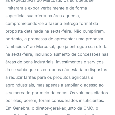
as expectativas do Mercosul. Os europeus se
limitaram a expor verbalmente e de forma
superficial sua oferta na área agrícola,
comprometendo-se a fazer a entrega formal da
proposta detalhada na sexta-feira. Não cumpriram,
portanto, a promessa de apresentar uma proposta
“ambiciosa” ao Mercosul, que já entregou sua oferta
na sexta-feira, incluindo aumento de concessões nas
áreas de bens industriais, investimentos e serviços.
Já se sabia que os europeus não estariam dispostos
a reduzir tarifas para os produtos agrícolas e
agroindustriais, mas apenas a ampliar o acesso ao
seu mercado por meio de cotas. Os volumes citados
por eles, porém, foram considerados insuficientes.
Em Genebra, o diretor-geral-adjunto da OMC, o