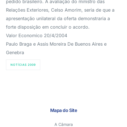
pedido brasileiro. A avaliação do ministro das
Relações Exteriores, Celso Amorim, seria de que a
apresentação unilateral da oferta demonstraria a
forte disposição em concluir o acordo.
Valor Economico 20/4/2004
Paulo Braga e Assis Moreira De Buenos Aires e
Genebra
NOTÍCIAS 2009
Mapa do Site
A Câmara