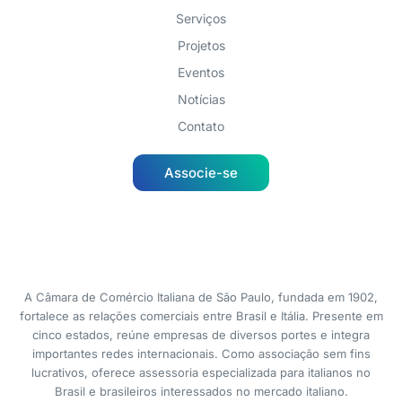
Serviços
Projetos
Eventos
Notícias
Contato
Associe-se
A Câmara de Comércio Italiana de São Paulo, fundada em 1902,
fortalece as relações comerciais entre Brasil e Itália. Presente em
cinco estados, reúne empresas de diversos portes e integra
importantes redes internacionais. Como associação sem fins
lucrativos, oferece assessoria especializada para italianos no
Brasil e brasileiros interessados no mercado italiano.