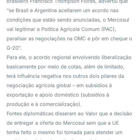
brasileiro Francisco Thompson Flores, advertiu que
“se Brasil e Argentina aceitarem um acordo nas
condições que estão sendo anunciadas, o Mercosul
vai legitimar a Política Agrícola Comum (PAC),
paralisar as negociações na OMC e pôr em cheque o
G-20”.
Para ele, o acordo regional envolvendo liberalização
basicamente por meio de cotas, além de limitado,
terá influência negativa nos outros dois pilares da
negociação agrícola global – em subsídios à
exportação e apoio doméstico (subsídios à
produção e à comercialização).
Fontes diplomáticas disseram ao Valor que a decisão
de entregar a oferta do Mercosul sem que a UE
tenha feito o mesmo foi tomada para atender um