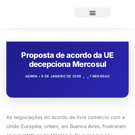
Proposta de acordo da UE
decepciona Mercosul
ADMIN
9 DE JANEIRO DE 2009
1 MIN READ
As negociações do acordo de livre comércio com a
União Européia, ontem, em Buenos Aires, frustraram