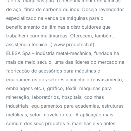
fabrica máquinas para o beneficiamento de lâminas
de aço, fibra de carbono ou inox. Deseja revendedor
especializado na venda de máquinas para o
beneficiamento de lâminas e distribuidores que
trabalhem com multimarcas. Oferecem, também,
assistência técnica. ( www.produtech.it)
ELESA Spa – indústria metal-mecânica, fundada há
mais de meio século, uma das líderes do mercado na
fabricação de acessórios para máquinas e
equipamentos dos setores alimentício (envasamento,
embalagens etc.), gráfico, têxtil, máquinas para
mineração, laboratórios, hospitais, cozinhas
industriais, equipamentos para academias, estruturas
metálicas, setor moveleiro etc. A aplicação mais
comum dos seus produtos é: manilhas e volantes