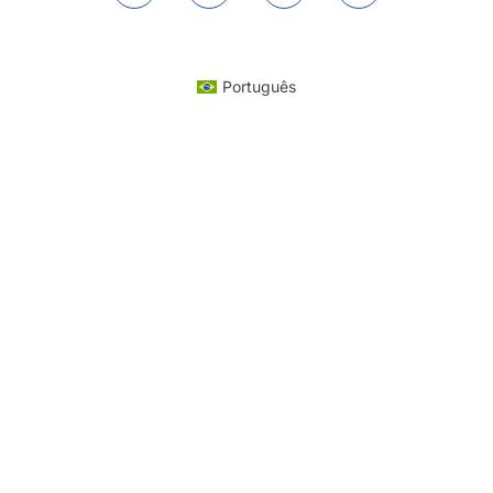
Português