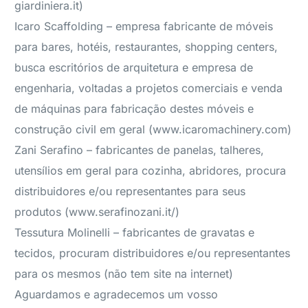
giardiniera.it)
Icaro Scaffolding – empresa fabricante de móveis
para bares, hotéis, restaurantes, shopping centers,
busca escritórios de arquitetura e empresa de
engenharia, voltadas a projetos comerciais e venda
de máquinas para fabricação destes móveis e
construção civil em geral (www.icaromachinery.com)
Zani Serafino – fabricantes de panelas, talheres,
utensílios em geral para cozinha, abridores, procura
distribuidores e/ou representantes para seus
produtos (www.serafinozani.it/)
Tessutura Molinelli – fabricantes de gravatas e
tecidos, procuram distribuidores e/ou representantes
para os mesmos (não tem site na internet)
Aguardamos e agradecemos um vosso