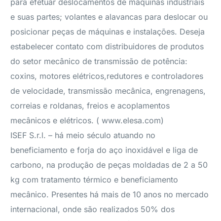
para efetuar deslocamentos de máquinas industriais
e suas partes; volantes e alavancas para deslocar ou
posicionar peças de máquinas e instalações. Deseja
estabelecer contato com distribuidores de produtos
do setor mecânico de transmissão de potência:
coxins, motores elétricos,redutores e controladores
de velocidade, transmissão mecânica, engrenagens,
correias e roldanas, freios e acoplamentos
mecânicos e elétricos. ( www.elesa.com)
ISEF S.r.l. – há meio século atuando no
beneficiamento e forja do aço inoxidável e liga de
carbono, na produção de peças moldadas de 2 a 50
kg com tratamento térmico e beneficiamento
mecânico. Presentes há mais de 10 anos no mercado
internacional, onde são realizados 50% dos