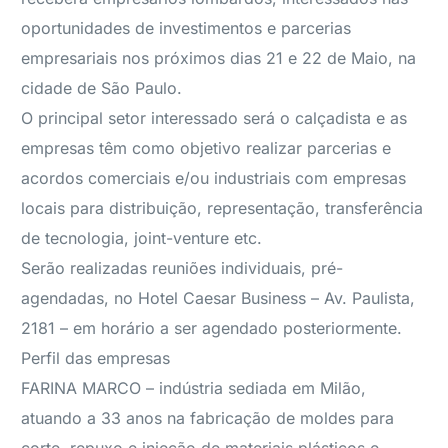
oportunidades de investimentos e parcerias
empresariais nos próximos dias 21 e 22 de Maio, na
cidade de São Paulo.
O principal setor interessado será o calçadista e as
empresas têm como objetivo realizar parcerias e
acordos comerciais e/ou industriais com empresas
locais para distribuição, representação, transferência
de tecnologia, joint-venture etc.
Serão realizadas reuniões individuais, pré-
agendadas, no Hotel Caesar Business – Av. Paulista,
2181 – em horário a ser agendado posteriormente.
Perfil das empresas
FARINA MARCO – indústria sediada em Milão,
atuando a 33 anos na fabricação de moldes para