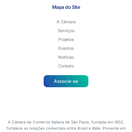
Mapa do Site
A Câmara
Serviços
Projetos
Eventos
Notícias
Contato
Associe-se
A Câmara de Comércio Italiana de São Paulo, fundada em 1902,
fortalece as relações comerciais entre Brasil e Itália. Presente em