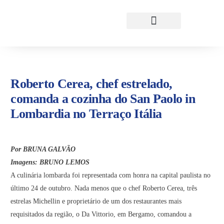
Roberto Cerea, chef estrelado,
comanda a cozinha do San Paolo in
Lombardia no Terraço Itália
Por BRUNA GALVÃO
Imagens: BRUNO LEMOS
A culinária lombarda foi representada com honra na capital paulista no
último 24 de outubro. Nada menos que o chef Roberto Cerea, três
estrelas Michellin e proprietário de um dos restaurantes mais
requisitados da região, o Da Vittorio, em Bergamo, comandou a