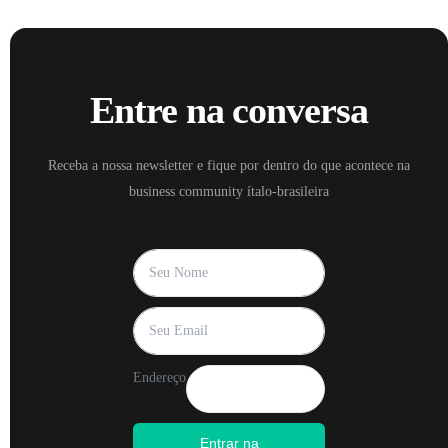
Entre na conversa
Receba a nossa newsletter e fique por dentro do que acontece na
business community ítalo-brasileira
Endereço
Entrar na